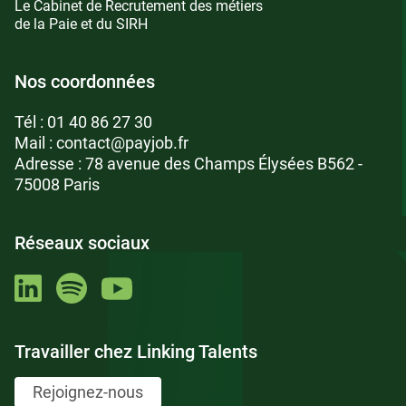
Le Cabinet de Recrutement des métiers
de la Paie et du SIRH
Nos coordonnées
Tél :
01 40 86 27 30
Mail :
contact@payjob.fr
Adresse : 78 avenue des Champs Élysées B562 -
75008 Paris
Réseaux sociaux
Travailler chez Linking Talents
Rejoignez-nous