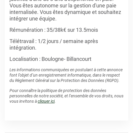
Vous êtes autonome sur la gestion d'une paie
internalisée. Vous êtes dynamique et souhaitez
intégrer une équipe.
Rémunération : 35/38k€ sur 13.5mois
Télétravail : 1/2 jours / semaine après
intégration.
Localisation : Boulogne- Billancourt
Les informations communiquées en postulant à cette annonce
font l’objet d’un enregistrement informatique, dans le respect
du Règlement Général sur la Protection des Données (RGPD).
Pour connaître la politique de protection des données
personnelles de notre société, et l’ensemble de vos droits, nous
vous invitons à
cliquer ici
.