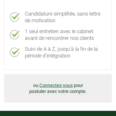
Candidature simplifiée, sans lettre
de motivation
1 seul entretien avec le cabinet
avant de rencontrer nos clients
Suivi de A à Z, jusqu’à la fin de la
période d’intégration
ou
Connectez-vous
pour
postuler avec votre compte.