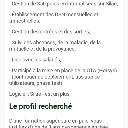
- Gestion de 350 paies en internalisées sur Silae,
- Établissement des DSN mensuelles et
trimestrielles,
- Gestion des entrées et des sorties,
- Suivi des absences, de la maladie, de la
mutuelle et de la prévoyance.
- Lien avec les salariés,
- Participé à la mise en place de la GTA (Horsys)
- (contribuer au déploiement, assistance
utilisateurs, phase test).
Logiciel : Silae - est un plus
Le profil recherché
D'une formation supérieure en paie, vous
justifiez d'une de 3 ans d'expérience en paie.