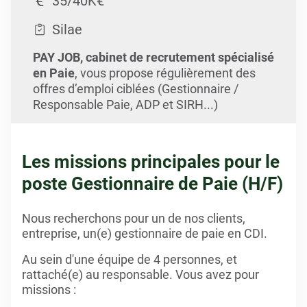
35/40K€
Silae
PAY JOB, cabinet de recrutement spécialisé
en Paie
, vous propose régulièrement des
offres d’emploi ciblées (Gestionnaire /
Responsable Paie, ADP et SIRH...)
Les missions principales pour le
poste Gestionnaire de Paie (H/F)
Nous recherchons pour un de nos clients,
entreprise, un(e) gestionnaire de paie en CDI.
Au sein d'une équipe de 4 personnes, et
rattaché(e) au responsable. Vous avez pour
missions :