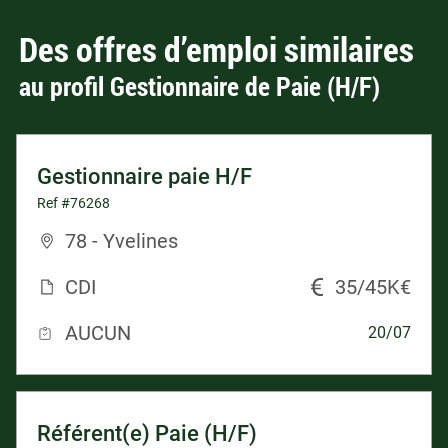
Des offres d’emploi similaires
au profil Gestionnaire de Paie (H/F)
Gestionnaire paie H/F
Ref #76268
78 - Yvelines
CDI
35/45K€
AUCUN
20/07
Référent(e) Paie (H/F)