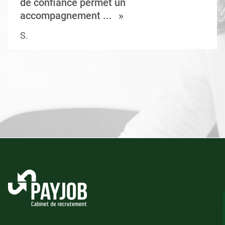
de confiance permet un
accompagnement ...
S.