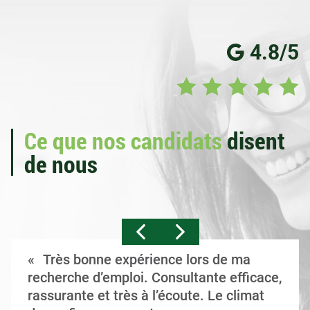
4.8/5
Ce que nos candidats
disent
de nous
Très bonne expérience lors de ma
recherche d’emploi. Consultante efficace,
rassurante et très à l’écoute. Le climat