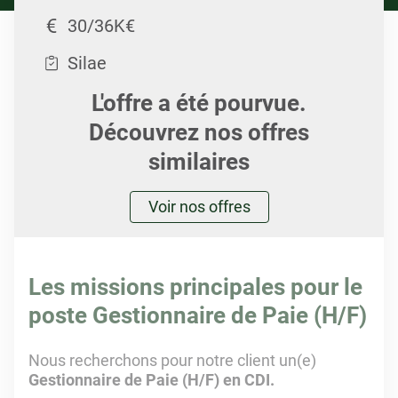
30/36K€
Silae
L'offre a été pourvue.
Découvrez nos offres
similaires
Voir nos offres
Les missions principales pour le
poste Gestionnaire de Paie (H/F)
Nous recherchons pour notre client un(e)
Gestionnaire de Paie (H/F) en CDI.