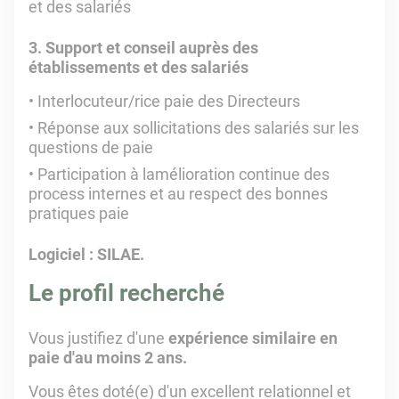
et des salariés
3. Support et conseil auprès des
établissements et des salariés
Interlocuteur/rice paie des Directeurs
Réponse aux sollicitations des salariés sur les
questions de paie
Participation à lamélioration continue des
process internes et au respect des bonnes
pratiques paie
Logiciel : SILAE.
Le profil recherché
Vous justifiez d'une
expérience similaire en
paie d'au moins 2 ans.
Vous êtes doté(e) d'un excellent relationnel et