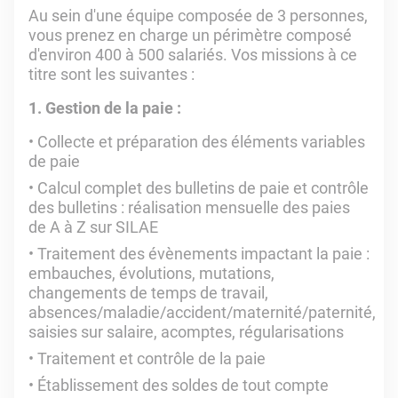
Au sein d'une équipe composée de 3 personnes,
vous prenez en charge un périmètre composé
d'environ 400 à 500 salariés. Vos missions à ce
titre sont les suivantes :
1. Gestion de la paie :
Collecte et préparation des éléments variables
de paie
Calcul complet des bulletins de paie et contrôle
des bulletins : réalisation mensuelle des paies
de A à Z sur SILAE
Traitement des évènements impactant la paie :
embauches, évolutions, mutations,
changements de temps de travail,
absences/maladie/accident/maternité/paternité,
saisies sur salaire, acomptes, régularisations
Traitement et contrôle de la paie
Établissement des soldes de tout compte