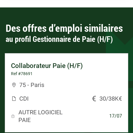
Des offres d’emploi similaires
au profil Gestionnaire de Paie (H/F)
Collaborateur Paie (H/F)
Ref #78691
75 - Paris
CDI
30/38K€
AUTRE LOGICIEL
17/07
PAIE