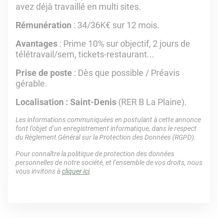
avez déjà travaillé en multi sites.
Rémunération
: 34/36K€ sur 12 mois.
Avantages
: Prime 10% sur objectif, 2 jours de
télétravail/sem, tickets-restaurant...
Prise de poste
: Dès que possible / Préavis
gérable.
Localisation : Saint-Denis
(RER B La Plaine).
Les informations communiquées en postulant à cette annonce
font l’objet d’un enregistrement informatique, dans le respect
du Règlement Général sur la Protection des Données (RGPD).
Pour connaître la politique de protection des données
personnelles de notre société, et l’ensemble de vos droits, nous
vous invitons à
cliquer ici
.