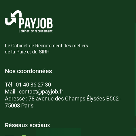
Le Cabinet de Recrutement des métiers
de la Paie et du SIRH
Nos coordonnées
Tél :
01 40 86 27 30
Mail :
contact@payjob.fr
Adresse : 78 avenue des Champs Élysées B562 -
75008 Paris
Réseaux sociaux