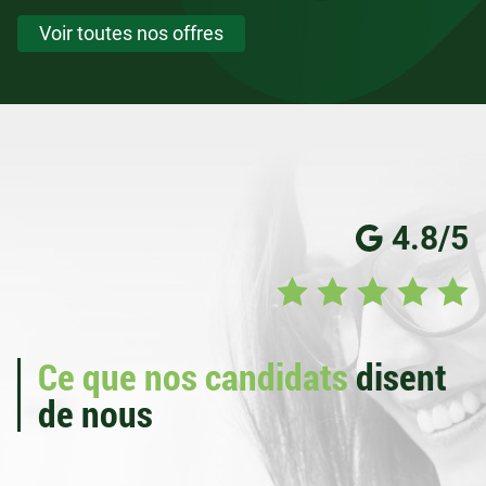
Voir toutes nos offres
4.8/5
Ce que nos candidats
disent
de nous