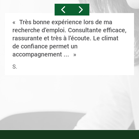
Très bonne expérience lors de ma
recherche d’emploi. Consultante efficace,
rassurante et très à l’écoute. Le climat
de confiance permet un
accompagnement ...
S.