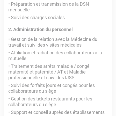
Préparation et transmission de la DSN
mensuelle
Suivi des charges sociales
2. Administration du personnel
Gestion de la relation avec la Médecine du
travail et suivi des visites médicales
Affiliation et radiation des collaborateurs à la
mutuelle
Traitement des arrêts maladie / congé
maternité et paternité / AT et Maladie
professionnelle et suivi des IJSS
Suivi des forfaits jours et congés pour les
collaborateurs du siège
Gestion des tickets restaurants pour les
collaborateurs du siège
Support et conseil auprès des établissements