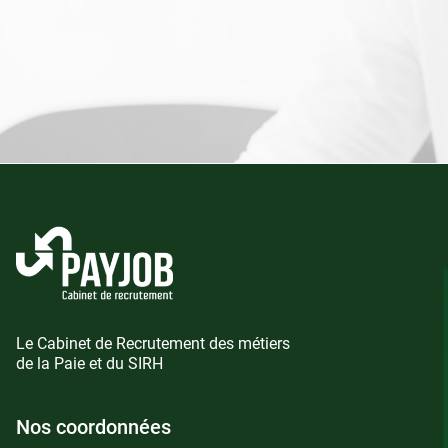
Le Cabinet de Recrutement des métiers
de la Paie et du SIRH
Nos coordonnées