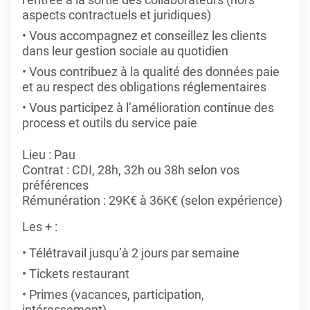
aspects contractuels et juridiques)
Vous accompagnez et conseillez les clients
dans leur gestion sociale au quotidien
Vous contribuez à la qualité des données paie
et au respect des obligations réglementaires
Vous participez à l’amélioration continue des
process et outils du service paie
Lieu : Pau
Contrat : CDI, 28h, 32h ou 38h selon vos
préférences
Rémunération : 29K€ à 36K€ (selon expérience)
Les + :
Télétravail jusqu’à 2 jours par semaine
Tickets restaurant
Primes (vacances, participation,
intéressement)