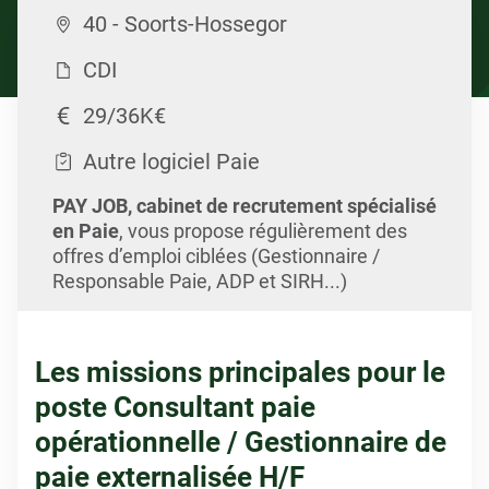
40 - Soorts-Hossegor
CDI
29/36K€
Autre logiciel Paie
PAY JOB, cabinet de recrutement spécialisé
en Paie
, vous propose régulièrement des
offres d’emploi ciblées (Gestionnaire /
Responsable Paie, ADP et SIRH...)
Les missions principales pour le
poste Consultant paie
opérationnelle / Gestionnaire de
paie externalisée H/F