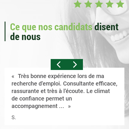
Ce que nos candidats
disent
de nous
Très bonne expérience lors de ma
recherche d’emploi. Consultante efficace,
rassurante et très à l’écoute. Le climat
de confiance permet un
accompagnement ...
S.