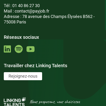
Tél :
01 40 86 27 30
Mail :
contact@payjob.fr
Adresse : 78 avenue des Champs Élysées B562 -
75008 Paris
Réseaux sociaux
Travailler chez Linking Talents
Rejoignez-nous
Nous proposons, vous choisissez