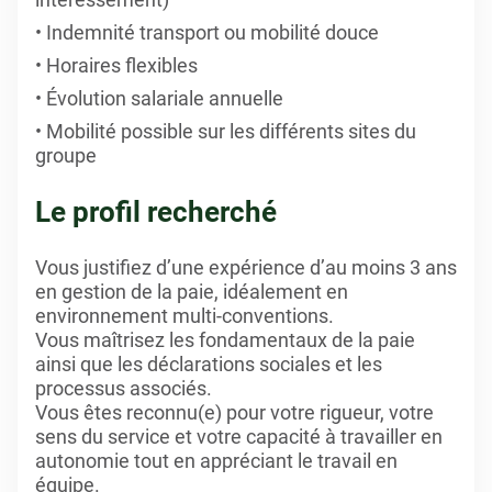
Indemnité transport ou mobilité douce
Horaires flexibles
Évolution salariale annuelle
Mobilité possible sur les différents sites du
groupe
Le profil recherché
Vous justifiez d’une expérience d’au moins 3 ans
en gestion de la paie, idéalement en
environnement multi-conventions.
Vous maîtrisez les fondamentaux de la paie
ainsi que les déclarations sociales et les
processus associés.
Vous êtes reconnu(e) pour votre rigueur, votre
sens du service et votre capacité à travailler en
autonomie tout en appréciant le travail en
équipe.