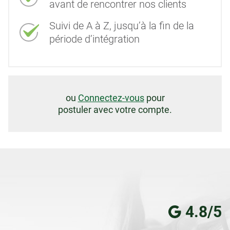
avant de rencontrer nos clients
Suivi de A à Z, jusqu’à la fin de la
période d’intégration
ou
Connectez-vous
pour
postuler avec votre compte.
4.8/5