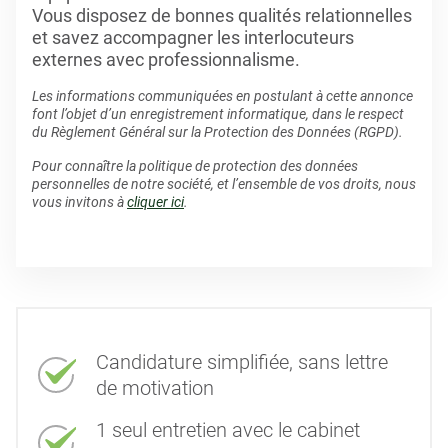
Vous disposez de bonnes qualités relationnelles
et savez accompagner les interlocuteurs
externes avec professionnalisme.
Les informations communiquées en postulant à cette annonce
font l’objet d’un enregistrement informatique, dans le respect
du Règlement Général sur la Protection des Données (RGPD).
Pour connaître la politique de protection des données
personnelles de notre société, et l’ensemble de vos droits, nous
vous invitons à
cliquer ici
.
Candidature simplifiée, sans lettre
de motivation
1 seul entretien avec le cabinet