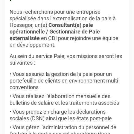
Nous recherchons pour une entreprise
spécialisée dans l’externalisation de la paie à
Hossegor, un(e)
Consultant(e) paie
opérationnelle / Gestionnaire de Paie
externalisée
en CDI pour rejoindre une équipe
en développement.
Au sein du service Paie, vos missions seront les
suivantes :
Vous assurez la gestion de la paie pour un
portefeuille de clients en environnement multi-
conventions
Vous réalisez l’élaboration mensuelle des
bulletins de salaire et les traitements associés
Vous prenez en charge les déclarations
sociales (DSN) ainsi que les états post-paie
Vous gérez l’administration du personnel de
l’entrée à la sortie des collaborateurs (hors