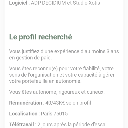
Logiciel
: ADP DECIDIUM et Studio Xotis
Le profil recherché
Vous justifiez d’une expérience d’au moins 3 ans
en gestion de paie.
Vous êtes reconnu(e) pour votre fiabilité, votre
sens de l’organisation et votre capacité à gérer
votre portefeuille en autonomie.
Vous êtes autonome, rigoureux et curieux.
Rémunération
: 40/43K€ selon profil
Localisation
: Paris 75015
Télétravail
: 2 jours après la période d'essai