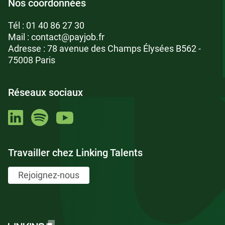
Nos coordonnées
Tél :
01 40 86 27 30
Mail :
contact@payjob.fr
Adresse : 78 avenue des Champs Élysées B562 -
75008 Paris
Réseaux sociaux
Travailler chez Linking Talents
Rejoignez-nous