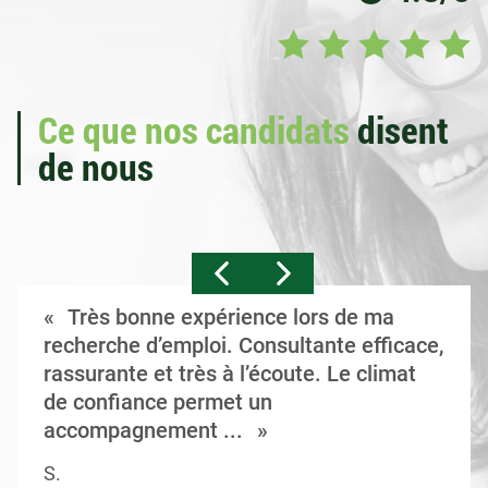
Ce que nos candidats
disent
de nous
Très bonne expérience lors de ma
recherche d’emploi. Consultante efficace,
rassurante et très à l’écoute. Le climat
de confiance permet un
accompagnement ...
S.