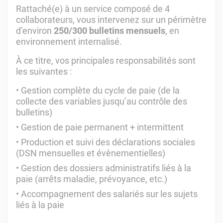
Rattaché(e) à un service composé de 4
collaborateurs, vous intervenez sur un périmètre
d’environ
250/300 bulletins mensuels
, en
environnement internalisé.
À ce titre, vos principales responsabilités sont
les suivantes :
Gestion complète du cycle de paie (de la
collecte des variables jusqu’au contrôle des
bulletins)
Gestion de paie permanent + intermittent
Production et suivi des déclarations sociales
(DSN mensuelles et évènementielles)
Gestion des dossiers administratifs liés à la
paie (arrêts maladie, prévoyance, etc.)
Accompagnement des salariés sur les sujets
liés à la paie