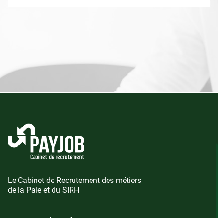
Le Cabinet de Recrutement des métiers
de la Paie et du SIRH