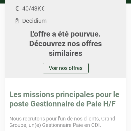
40/43K€
Decidium
L'offre a été pourvue.
Découvrez nos offres
similaires
Voir nos offres
Les missions principales pour le
poste Gestionnaire de Paie H/F
Nous recrutons pour l'un de nos clients, Grand
Groupe, un(e) Gestionnaire Paie en CDI.