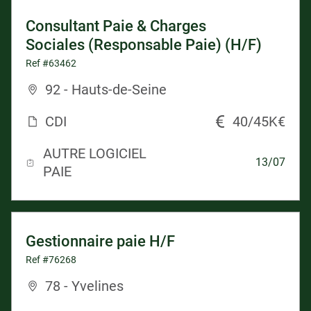
Consultant Paie & Charges
Sociales (Responsable Paie) (H/F)
Ref #63462
92 - Hauts-de-Seine
CDI
40/45K€
AUTRE LOGICIEL
13/07
PAIE
Gestionnaire paie H/F
Ref #76268
78 - Yvelines