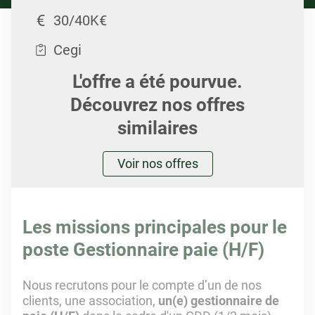
30/40K€
Cegi
L'offre a été pourvue.
Découvrez nos offres
similaires
Voir nos offres
Les missions principales pour le
poste Gestionnaire paie (H/F)
Nous recrutons pour le compte d’un de nos
clients, une association,
un(e) gestionnaire de