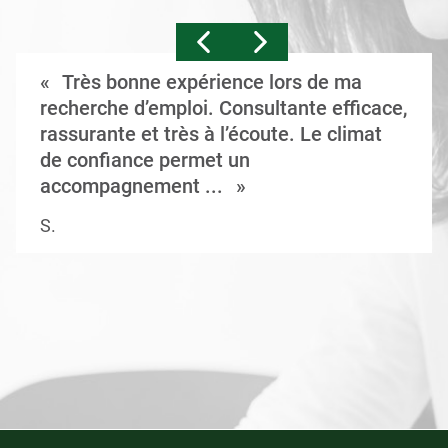
Très bonne expérience lors de ma
recherche d’emploi. Consultante efficace,
rassurante et très à l’écoute. Le climat
de confiance permet un
accompagnement ...
S.