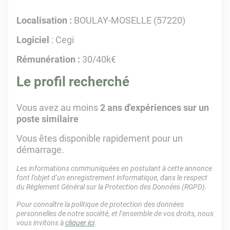
Localisation :
BOULAY-MOSELLE (57220)
Logiciel
: Cegi
Rémunération :
30/40k€
Le profil recherché
Vous avez au moins
2 ans d'expériences sur un
poste similaire
Vous êtes disponible rapidement pour un
démarrage.
Les informations communiquées en postulant à cette annonce
font l’objet d’un enregistrement informatique, dans le respect
du Règlement Général sur la Protection des Données (RGPD).
Pour connaître la politique de protection des données
personnelles de notre société, et l’ensemble de vos droits, nous
vous invitons à
cliquer ici
.