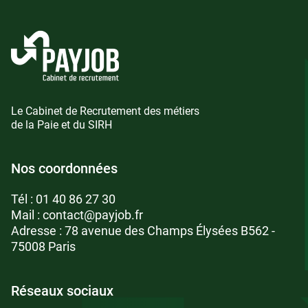
Le Cabinet de Recrutement des métiers
de la Paie et du SIRH
Nos coordonnées
Tél :
01 40 86 27 30
Mail :
contact@payjob.fr
Adresse : 78 avenue des Champs Élysées B562 -
75008 Paris
Réseaux sociaux