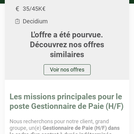
35/45K€
Decidium
L'offre a été pourvue.
Découvrez nos offres
similaires
Voir nos offres
Les missions principales pour le
poste Gestionnaire de Paie (H/F)
Nous recherchons pour notre client, grand
groupe, un(e)
Gestionnaire de Paie
(H/F) dans