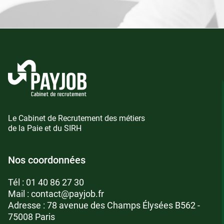
Le Cabinet de Recrutement des métiers
de la Paie et du SIRH
Nos coordonnées
Tél :
01 40 86 27 30
Mail :
contact@payjob.fr
Adresse : 78 avenue des Champs Élysées B562 -
75008 Paris