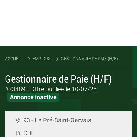
ACCUEIL
EMPLOIS
GESTIONNAIRE DE PAIE (H/F)
Gestionnaire de Paie (H/F)
#73489
- Offre publiée le 10/07/26
Annonce inactive
93 - Le Pré-Saint-Gervais
CDI