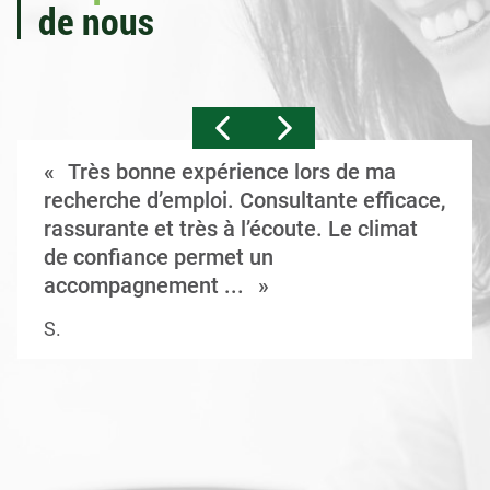
de nous
Très bonne expérience lors de ma
recherche d’emploi. Consultante efficace,
rassurante et très à l’écoute. Le climat
de confiance permet un
accompagnement ...
S.