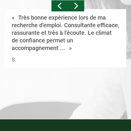
Très bonne expérience lors de ma
recherche d’emploi. Consultante efficace,
rassurante et très à l’écoute. Le climat
de confiance permet un
accompagnement ...
S.