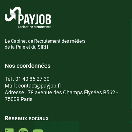
Le Cabinet de Recrutement des métiers
de la Paie et du SIRH
Nos coordonnées
Tél :
01 40 86 27 30
Mail :
contact@payjob.fr
Adresse : 78 avenue des Champs Élysées B562 -
75008 Paris
Réseaux sociaux