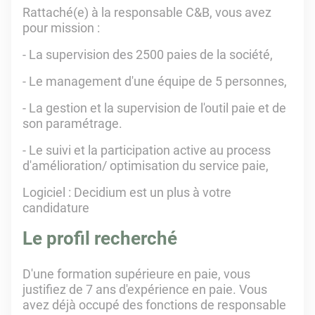
Rattaché(e) à la responsable C&B, vous avez
pour mission :
- La supervision des 2500 paies de la société,
- Le management d'une équipe de 5 personnes,
- La gestion et la supervision de l'outil paie et de
son paramétrage.
- Le suivi et la participation active au process
d'amélioration/ optimisation du service paie,
Logiciel : Decidium est un plus à votre
candidature
Le profil recherché
D'une formation supérieure en paie, vous
justifiez de 7 ans d'expérience en paie. Vous
avez déjà occupé des fonctions de responsable