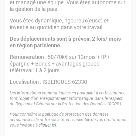
et managé une équipe. Vous êtes autonome sur
la gestion de la paie.
Vous êtes dynamique, rigoureux(euse) et
investie au quotidien dans votre travail.
Des déplacements sont à prévoir, 2 fois/ mois
en région parisienne.
Remuneration : 50/70k€ sur 13mois + IP +
épargne + Bonus + avantages groupe -
télétravail 1 à 2 jours.
Localisation : ISBERGUES 62330
Les informations communiquées en postulant à cette annonce
font l’objet d’un enregistrement informatique, dans le respect
du Règlement Général sur la Protection des Données (RGPD).
Pour connaître la politique de protection des données
personnelles de notre société, et l’ensemble de vos droits, nous
vous invitons à
cliquer ici
.