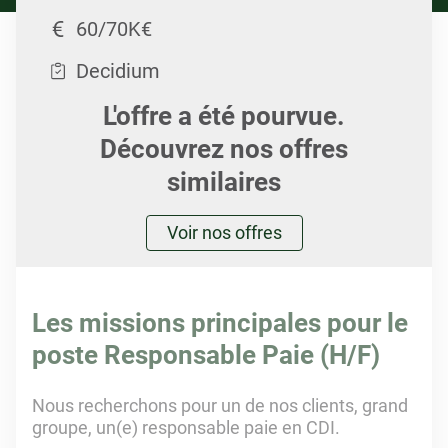
60/70K€
Decidium
L'offre a été pourvue.
Découvrez nos offres
similaires
Voir nos offres
Les missions principales pour le
poste Responsable Paie (H/F)
Nous recherchons pour un de nos clients, grand
groupe, un(e) responsable paie en CDI.