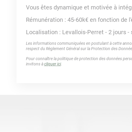
Vous êtes dynamique et motivée à intégr
Rémunération : 45-60k€ en fonction de l
Localisation : Levallois-Perret - 2 jours 
Les informations communiquées en postulant à cette annonc
respect du Règlement Général sur la Protection des Donné
Pour connaître la politique de protection des données perso
invitons à
cliquer ici
.