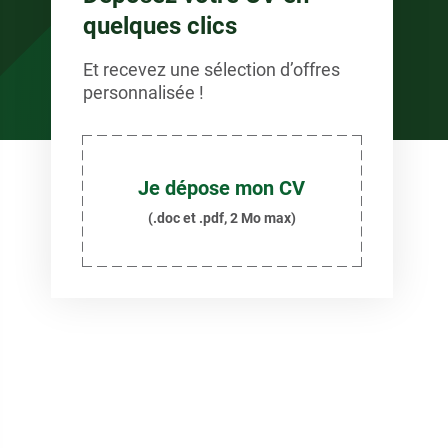
quelques clics
Et recevez une sélection d’offres
personnalisée !
Je dépose mon CV
(.doc et .pdf, 2 Mo max)