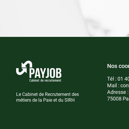
Nos coo
Tél :
01 4
Mail :
con
Adresse 
Le Cabinet de Recrutement des
75008 Pa
métiers de la Paie et du SIRH