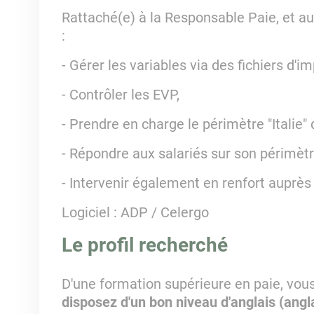
Rattaché(e) à la Responsable Paie, et au
:
- Gérer les variables via des fichiers d'i
- Contrôler les EVP,
- Prendre en charge le périmètre "Italie" 
- Répondre aux salariés sur son périmètr
- Intervenir également en renfort auprès
Logiciel : ADP / Celergo
Le profil recherché
D'une formation supérieure en paie, vous
disposez d'un bon niveau d'anglais (angl