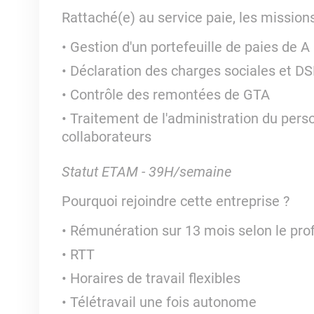
Rattaché(e) au service paie, les missions
Gestion d'un portefeuille de paies de A 
Déclaration des charges sociales et D
Contrôle des remontées de GTA
Traitement de l'administration du person
collaborateurs
Statut ETAM - 39H/semaine
Pourquoi rejoindre cette entreprise ?
Rémunération sur 13 mois selon le prof
RTT
Horaires de travail flexibles
Télétravail une fois autonome