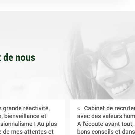
 de nous
 grande réactivité,
Cabinet de recrut
, bienveillance et
avec des valeurs hum
sionnalisme ! Au plus
A l’écoute avant tout,
 de mes attentes et
bons conseils et dans