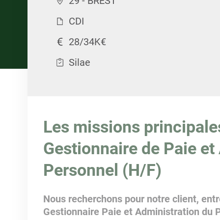
29 - BREST
CDI
28/34K€
Silae
Les missions principale
Gestionnaire de Paie et
Personnel (H/F)
Nous recherchons pour notre client, entre
Gestionnaire Paie et Administration du 