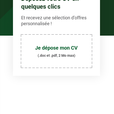
quelques clics
Et recevez une sélection d’offres
personnalisée !
Je dépose mon CV
(.doc et .pdf, 2 Mo max)