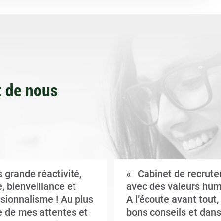
 de nous
 grande réactivité,
Cabinet de recrut
, bienveillance et
avec des valeurs hum
sionnalisme ! Au plus
A l’écoute avant tout,
 de mes attentes et
bons conseils et dans