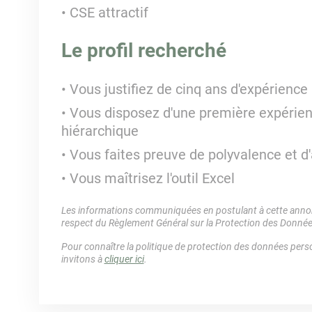
CSE attractif
Le profil recherché
Vous justifiez de cinq ans d'expérienc
Vous disposez d'une première expérie
hiérarchique
Vous faites preuve de polyvalence et d'
Vous maîtrisez l'outil Excel
Les informations communiquées en postulant à cette annonc
respect du Règlement Général sur la Protection des Donné
Pour connaître la politique de protection des données perso
invitons à
cliquer ici
.