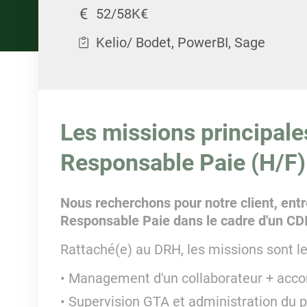
52/58K€
Kelio/ Bodet, PowerBI, Sage
Les missions principale
Responsable Paie (H/F)
Nous recherchons pour notre client, entr
Responsable Paie dans le cadre d'un CD
Rattaché(e) au DRH, les missions sont le
Management d'un collaborateur + acc
Supervision GTA et administration du 