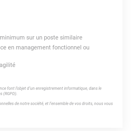
e minimum sur un poste similaire
nce en management fonctionnel ou
agilité
e font l’objet d’un enregistrement informatique, dans le
es (RGPD).
nnelles de notre société, et l’ensemble de vos droits, nous vous