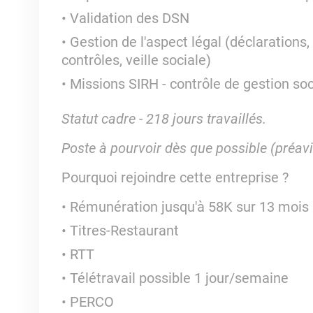
Validation des DSN
Gestion de l'aspect légal (déclarations,
contrôles, veille sociale)
Missions SIRH - contrôle de gestion soc
Statut cadre - 218 jours travaillés.
Poste à pourvoir dès que possible (préavi
Pourquoi rejoindre cette entreprise ?
Rémunération jusqu'à 58K sur 13 mois s
Titres-Restaurant
RTT
Télétravail possible 1 jour/semaine
PERCO