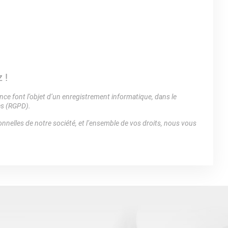
 !
e font l’objet d’un enregistrement informatique, dans le
es (RGPD).
nnelles de notre société, et l’ensemble de vos droits, nous vous