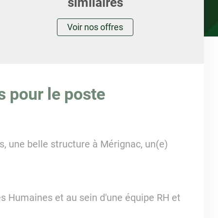
similaires
Voir nos offres
s pour le poste
s, une belle structure à Mérignac, un(e)
es Humaines et au sein d'une équipe RH et