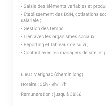
Saisie des éléments variables et product
Établissement des DSN, cotisations soc
salariale ;
Gestion des temps ;
Lien avec les organismes sociaux ;
Reporting et tableaux de suivi ;
Contact avec les managers de site, et 
Lieu : Mérignac (chemin long)
Horaire : 35h - 9h/17h
Rémunération : jusqu'à 38K€