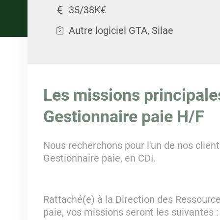
35/38K€
Autre logiciel GTA, Silae
Les missions principale
Gestionnaire paie H/F
Nous recherchons pour l'un de nos client
Gestionnaire paie, en CDI.
Rattaché(e) à la Direction des Ressourc
paie, vos missions seront les suivantes :