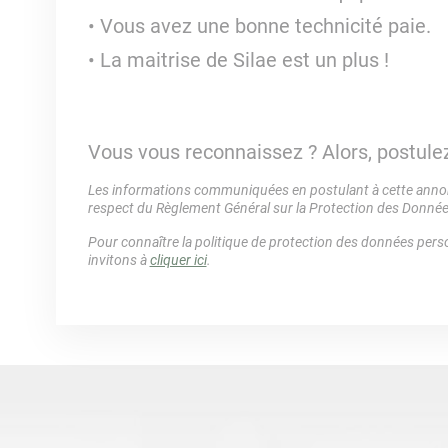
Vous avez une bonne technicité paie.
La maitrise de Silae est un plus !
Vous vous reconnaissez ? Alors, postulez
Les informations communiquées en postulant à cette annonc
respect du Règlement Général sur la Protection des Donné
Pour connaître la politique de protection des données perso
invitons à
cliquer ici
.