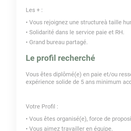
Les + :
Vous rejoignez une structureà taille h
Solidarité dans le service paie et RH.
Grand bureau partagé.
Le profil recherché
Vous êtes diplômé(e) en paie et/ou res
expérience solide de 5 ans minimum acq
Votre Profil :
Vous êtes organisé(e), force de proposi
Vous aimez travailler en équipe.