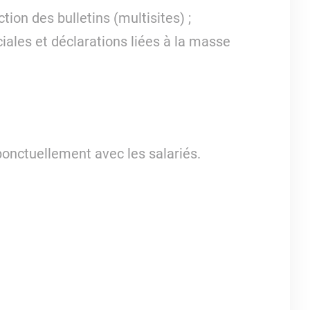
ion des bulletins (multisites) ;
iales et déclarations liées à la masse
ponctuellement avec les salariés.