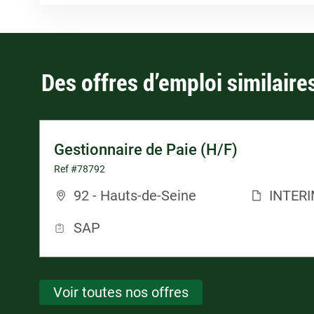
Des offres d’emploi similaire
Gestionnaire de Paie (H/F)
Ref #78792
92 - Hauts-de-Seine
INTER
SAP
Voir toutes nos offres