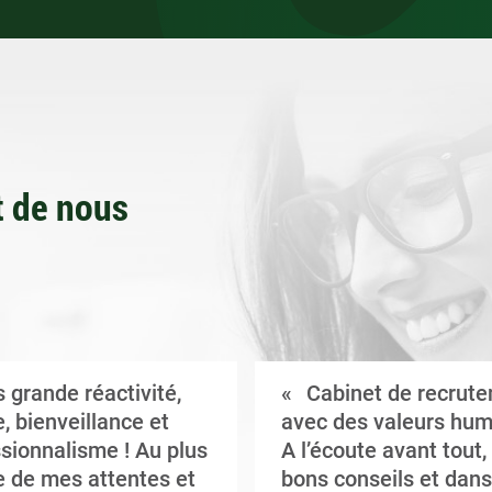
 de nous
 grande réactivité,
Cabinet de recrut
, bienveillance et
avec des valeurs hum
sionnalisme ! Au plus
A l’écoute avant tout,
 de mes attentes et
bons conseils et dans