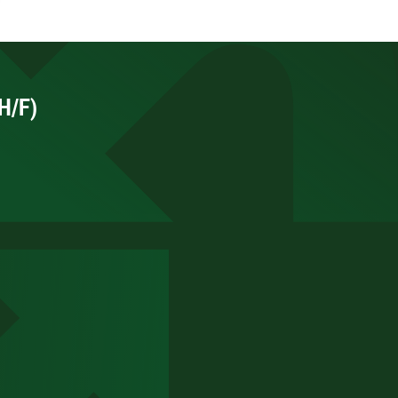
(H/F)