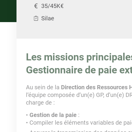
35/45K€
Silae
Les missions principale
Gestionnaire de paie ex
Au sein de la
Direction des Ressources
l’équipe composée d’un(e) GP, d’un(e) DR
charge de :
Gestion de la paie
:
Compiler les éléments variables de pai