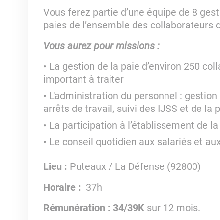
Vous ferez partie d’une équipe de 8 gest
paies de l’ensemble des collaborateurs de
Vous aurez pour missions :
La gestion de la paie d’environ 250 co
important à traiter
L'administration du personnel : gestio
arrêts de travail, suivi des IJSS et de la 
La participation à l’établissement de l
Le conseil quotidien aux salariés et a
Lieu :
Puteaux / La Défense (92800)
Horaire :
37h
Rémunération : 34/39K
sur 12 mois.