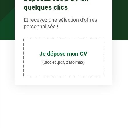
quelques clics
Et recevez une sélection d’offres
personnalisée !
Je dépose mon CV
(.doc et .pdf, 2 Mo max)