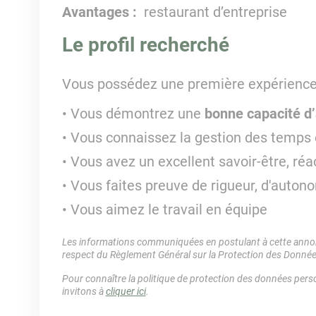
Avantages :
restaurant d’entreprise
Le profil recherché
Vous possédez une première expérience 
Vous démontrez une
bonne capacité d
Vous connaissez la gestion des temps 
Vous
avez un excellent savoir-être, réact
Vous faites preuve de rigueur, d'autono
Vous aimez le travail en équipe
Les informations communiquées en postulant à cette annonc
respect du Règlement Général sur la Protection des Donné
Pour connaître la politique de protection des données perso
invitons à
cliquer ici
.