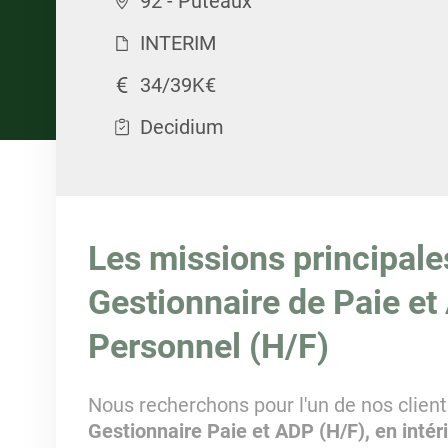
92 - Puteaux
INTERIM
34/39K€
Decidium
Les missions principale
Gestionnaire de Paie et
Personnel (H/F)
Nous recherchons pour l'un de nos client
Gestionnaire Paie et ADP (H/F), en inté