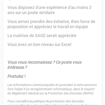
Vous disposez d'une expérience d'au moins 3
ans sur un poste similaire
Vous aimez prendre des initiative, êtes force de
proposition et appréciez le travail en équipe
La maitrise de SAGE serait appréciée
Vous avez un bon niveau sur Excel
Vous vous reconnaissez ? Ce poste vous
intéresse ?
Postulez !
Les informations communiquées en postulant à cette annonce
font l’objet d’un enregistrement informatique, dans le respect
du Règlement Général sur la Protection des Données (RGPD).
Pour connaître la politique de protection des données