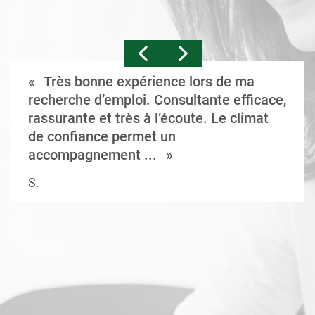
Très bonne expérience lors de ma
recherche d’emploi. Consultante efficace,
rassurante et très à l’écoute. Le climat
de confiance permet un
accompagnement ...
S.