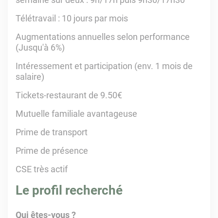
Télétravail : 10 jours par mois
Augmentations annuelles selon performance
(Jusqu'à 6%)
Intéressement et participation (env. 1 mois de
salaire)
Tickets-restaurant de 9.50€
Mutuelle familiale avantageuse
Prime de transport
Prime de présence
CSE très actif
Le profil recherché
Qui êtes-vous ?