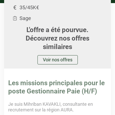
35/45K€
Sage
L'offre a été pourvue.
Découvrez nos offres
similaires
Voir nos offres
Les missions principales pour le
poste Gestionnaire Paie (H/F)
Je suis Mihriban KAVAKLI, consultante en
recrutement sur la région AURA.