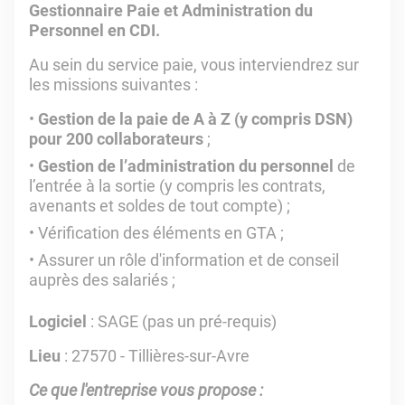
Gestionnaire Paie et Administration du
Personnel en
CDI
.
Au sein du service paie, vous interviendrez sur
les missions suivantes :
Gestion de la paie de A à Z (y compris DSN)
pour 200 collaborateurs
;
Gestion de l’administration du personnel
de
l’entrée à la sortie (y compris les contrats,
avenants et soldes de tout compte) ;
Vérification des éléments en GTA ;
Assurer un rôle d'information et de conseil
auprès des salariés ;
Logiciel
: SAGE (pas un pré-requis)
Lieu
: 27570 - Tillières-sur-Avre
Ce que l'entreprise vous propose :