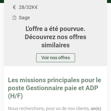
28/32K€
Sage
L'offre a été pourvue.
Découvrez nos offres
similaires
Voir nos offres
Les missions principales pour le
poste Gestionnaire paie et ADP
(H/F)
Nous recherchons, pour un de nos clients,
un(e)