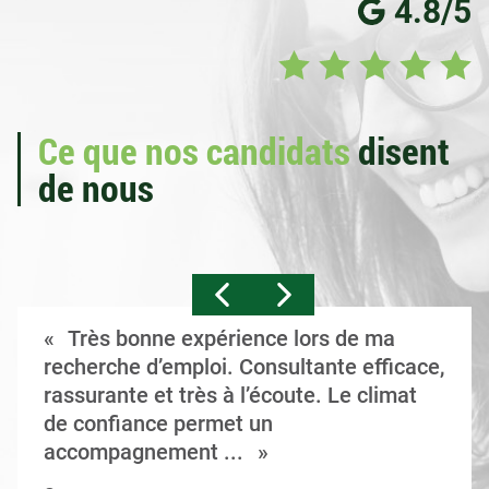
4.8/5
Ce que nos candidats
disent
de nous
Très bonne expérience lors de ma
recherche d’emploi. Consultante efficace,
rassurante et très à l’écoute. Le climat
de confiance permet un
accompagnement ...