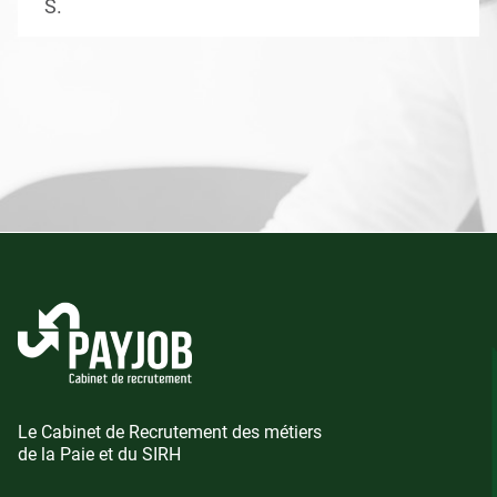
S.
Le Cabinet de Recrutement des métiers
de la Paie et du SIRH