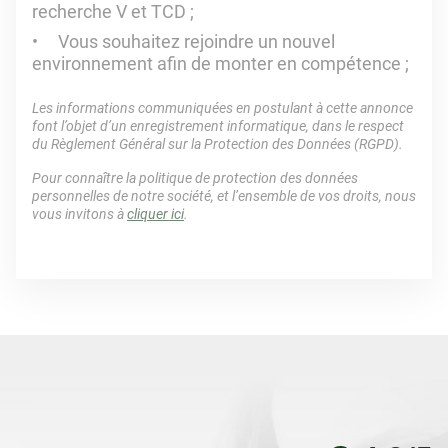
recherche V et TCD ;
Vous souhaitez rejoindre un nouvel
environnement afin de monter en compétence ;
Les informations communiquées en postulant à cette annonce
font l’objet d’un enregistrement informatique, dans le respect
du Règlement Général sur la Protection des Données (RGPD).
Pour connaître la politique de protection des données
personnelles de notre société, et l’ensemble de vos droits, nous
vous invitons à
cliquer ici
.