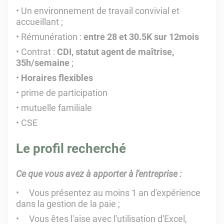
Un environnement de travail convivial et
accueillant ;
Rémunération :
entre 28 et 30.5K sur 12mois
Contrat :
CDI, statut agent de maîtrise,
35h/semaine
;
Horaires flexibles
prime de participation
mutuelle familiale
CSE
Le profil recherché
Ce que vous avez à apporter à l'entreprise :
Vous présentez au moins 1 an d'expérience
dans la gestion de la paie ;
Vous êtes l'aise avec l'utilisation d'Excel,