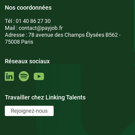
Nos coordonnées
Tél :
01 40 86 27 30
Mail :
contact@payjob.fr
Adresse : 78 avenue des Champs Élysées B562 -
75008 Paris
Réseaux sociaux
Travailler chez Linking Talents
Rejoignez-nous