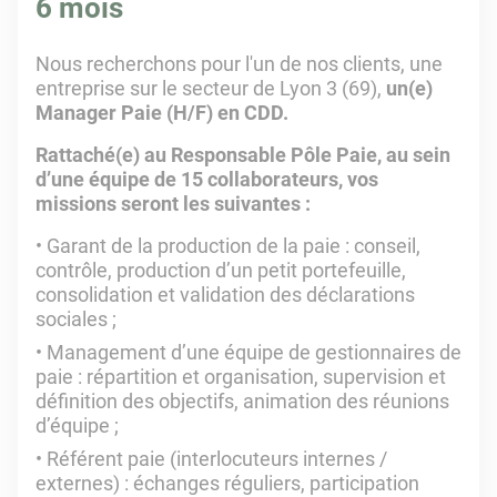
6 mois
Nous recherchons pour l'un de nos clients,
une
entreprise sur le secteur de Lyon 3 (69)
,
un(e)
Manager Paie (H/F) en CDD.
Rattaché(e) au Responsable Pôle Paie, au sein
d’une équipe de 15 collaborateurs, vos
missions seront les suivantes :
Garant de la production de la paie : conseil,
contrôle, production d’un petit portefeuille,
consolidation et validation des déclarations
sociales ;
Management d’une équipe de gestionnaires de
paie : répartition et organisation, supervision et
définition des objectifs, animation des réunions
d’équipe ;
Référent paie (interlocuteurs internes /
externes) : échanges réguliers, participation