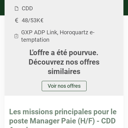
CDD
48/53K€
GXP ADP Link, Horoquartz e-
temptation
L'offre a été pourvue.
Découvrez nos offres
similaires
Voir nos offres
Les missions principales pour le
poste Manager Paie (H/F) - CDD