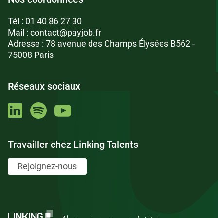
Tél :
01 40 86 27 30
Mail :
contact@payjob.fr
Adresse : 78 avenue des Champs Élysées B562 -
75008 Paris
Réseaux sociaux
Travailler chez Linking Talents
Rejoignez-nous