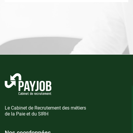
Le Cabinet de Recrutement des métiers
de la Paie et du SIRH
Nos coordonnées