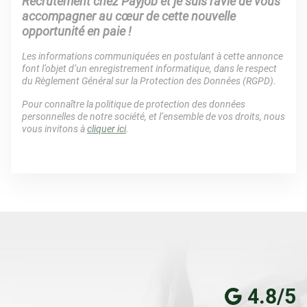
Recrutement chez Payjob et je suis ravie de vous
accompagner au cœur de cette nouvelle
opportunité en paie !
Les informations communiquées en postulant à cette annonce
font l’objet d’un enregistrement informatique, dans le respect
du Règlement Général sur la Protection des Données (RGPD).
Pour connaître la politique de protection des données
personnelles de notre société, et l’ensemble de vos droits, nous
vous invitons à
cliquer ici
.
4.8/5