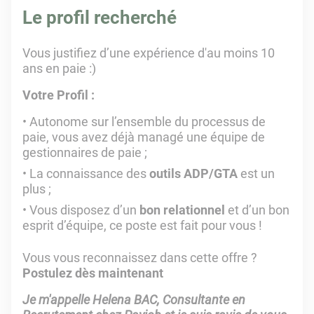
Le profil recherché
Vous justifiez d’une expérience d'au moins 10
ans en paie :)
Votre Profil :
Autonome sur l’ensemble du processus de
paie, vous avez déjà managé une équipe de
gestionnaires de paie ;
La connaissance des
outils ADP/GTA
est un
plus ;
Vous disposez d’un
bon relationnel
et d’un bon
esprit d’équipe, ce poste est fait pour vous !
Vous vous reconnaissez dans cette offre ?
Postulez dès maintenant
Je m'appelle Helena BAC, Consultante en