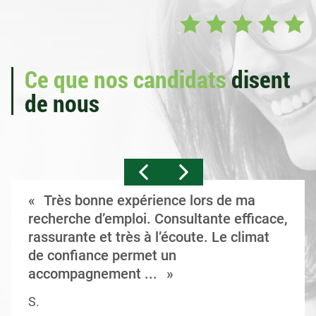
Ce que nos candidats
disent
de nous
Très bonne expérience lors de ma
recherche d’emploi. Consultante efficace,
rassurante et très à l’écoute. Le climat
de confiance permet un
accompagnement ...
S.