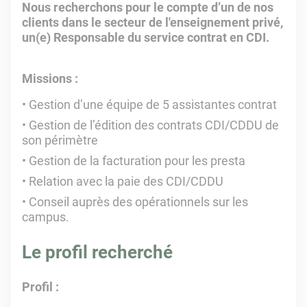
Nous recherchons pour le compte d’un de nos
clients dans le secteur de l'enseignement privé,
un(e) Responsable du service contrat en CDI.
Missions :
Gestion d’une équipe de 5 assistantes contrat
Gestion de l’édition des contrats CDI/CDDU de
son périmètre
Gestion de la facturation pour les presta
Relation avec la paie des CDI/CDDU
Conseil auprès des opérationnels sur les
campus.
Le profil recherché
Profil :