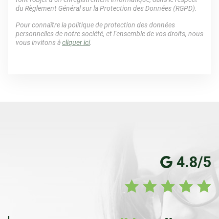
du Règlement Général sur la Protection des Données (RGPD).
Pour connaître la politique de protection des données
personnelles de notre société, et l’ensemble de vos droits, nous
vous invitons à
cliquer ici
.
4.8/5