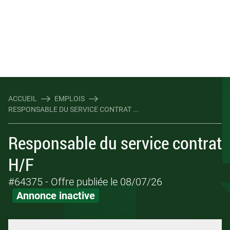
ACCUEIL
EMPLOIS
RESPONSABLE DU SERVICE CONTRAT ...
Responsable du service contrat
H/F
#64375
- Offre publiée le 08/07/26
Annonce inactive