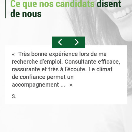
Ce que nos candidats
disent
de nous
Très bonne expérience lors de ma
recherche d’emploi. Consultante efficace,
rassurante et très à l’écoute. Le climat
de confiance permet un
accompagnement ...
S.