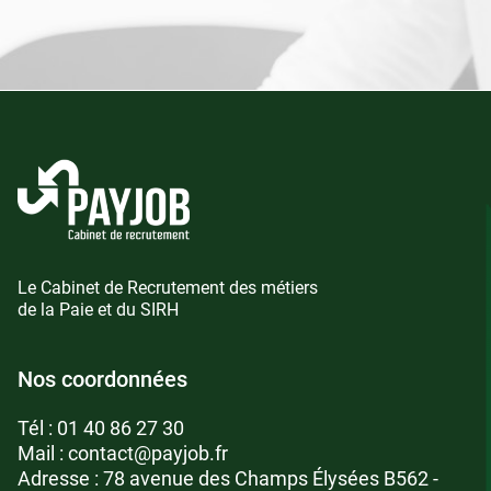
Le Cabinet de Recrutement des métiers
de la Paie et du SIRH
Nos coordonnées
Tél :
01 40 86 27 30
Mail :
contact@payjob.fr
Adresse : 78 avenue des Champs Élysées B562 -