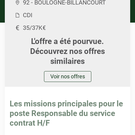
92 - BOULOGNE-BILLANCOURT
CDI
35/37K€
L'offre a été pourvue.
Découvrez nos offres
similaires
Voir nos offres
Les missions principales pour le
poste Responsable du service
contrat H/F