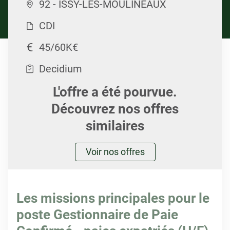
92 - ISSY-LES-MOULINEAUX
CDI
45/60K€
Decidium
L'offre a été pourvue.
Découvrez nos offres
similaires
Voir nos offres
Les missions principales pour le
poste Gestionnaire de Paie