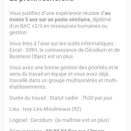
Vous justifiez d’une expérience réussie d’
au
moins 5 ans sur un poste similaire,
diplômé
d'un BAC +2/3 en ressources humaines ou
gestion.
Vous êtes à l’aise sur les outils informatiques :
Excel - SIRH, la connaissance de Décidium et de
Business Object est un plus.
Vous avez une bonne gestion des priorités et le
sens du travail en équipe et vous avez déjà
travaillé dans un groupe multisociétés et multi-
établissements.
Durée du travail : Statut cadre - 7h30 par jour
Lieu : Issy-Les-Moulineaux (92)
Logiciel : Decidium (la maîtrise est un plus)