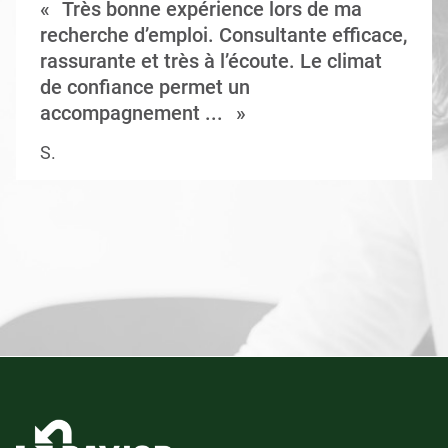
Très bonne expérience lors de ma
recherche d’emploi. Consultante efficace,
rassurante et très à l’écoute. Le climat
de confiance permet un
accompagnement ...
S.