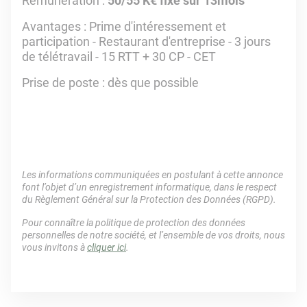
Rémunération :
50/55 K€ fixe sur 13mois
Avantages : Prime d'intéressement et
participation - Restaurant d'entreprise - 3 jours
de télétravail - 15 RTT + 30 CP - CET
Prise de poste : dès que possible
Les informations communiquées en postulant à cette annonce
font l’objet d’un enregistrement informatique, dans le respect
du Règlement Général sur la Protection des Données (RGPD).
Pour connaître la politique de protection des données
personnelles de notre société, et l’ensemble de vos droits, nous
vous invitons à
cliquer ici
.