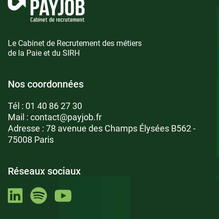
Le Cabinet de Recrutement des métiers
de la Paie et du SIRH
Nos coordonnées
Tél :
01 40 86 27 30
Mail :
contact@payjob.fr
Adresse : 78 avenue des Champs Élysées B562 -
75008 Paris
Réseaux sociaux