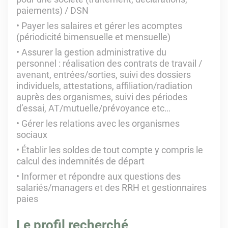
paiements) / DSN
Payer les salaires et gérer les acomptes
(périodicité bimensuelle et mensuelle)
Assurer la gestion administrative du
personnel : réalisation des contrats de travail /
avenant, entrées/sorties, suivi des dossiers
individuels, attestations, affiliation/radiation
auprès des organismes, suivi des périodes
d’essai, AT/mutuelle/prévoyance etc…
Gérer les relations avec les organismes
sociaux
Établir les soldes de tout compte y compris le
calcul des indemnités de départ
Informer et répondre aux questions des
salariés/managers et des RRH et gestionnaires
paies
Le profil recherché