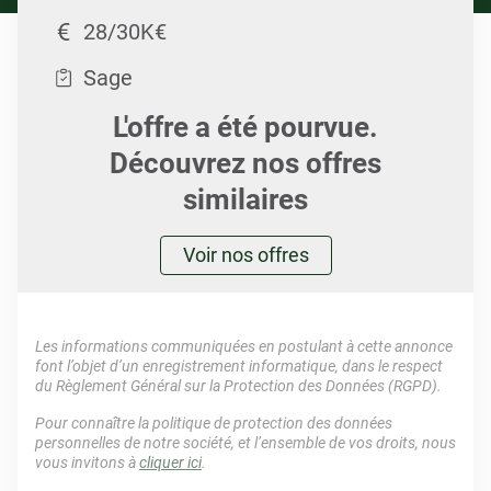
28/30K€
Sage
L'offre a été pourvue.
Découvrez nos offres
similaires
Voir nos offres
Les informations communiquées en postulant à cette annonce
font l’objet d’un enregistrement informatique, dans le respect
du Règlement Général sur la Protection des Données (RGPD).
Pour connaître la politique de protection des données
personnelles de notre société, et l’ensemble de vos droits, nous
vous invitons à
cliquer ici
.