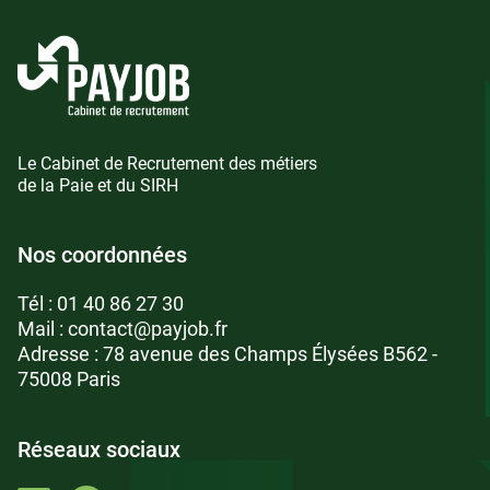
Le Cabinet de Recrutement des métiers
de la Paie et du SIRH
Nos coordonnées
Tél :
01 40 86 27 30
Mail :
contact@payjob.fr
Adresse : 78 avenue des Champs Élysées B562 -
75008 Paris
Réseaux sociaux