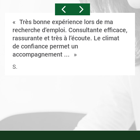
Très bonne expérience lors de ma
recherche d’emploi. Consultante efficace,
rassurante et très à l’écoute. Le climat
de confiance permet un
accompagnement ...
S.