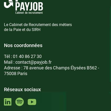
Le Cabinet de Recrutement des métiers
de la Paie et du SIRH
Nos coordonnées
Tél :
01 40 86 27 30
Mail :
contact@payjob.fr
Adresse : 78 avenue des Champs Élysées B562 -
75008 Paris
Réseaux sociaux