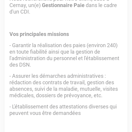
Cernay, un(e)
Gestionnaire Paie
dans le cadre
d'un CDI.
Vos principales missions
- Garantir la réalisation des paies (environ 240)
en toute fiabilité ainsi que la gestion de
l'administration du personnel et l'établissement
des DSN.
- Assurer les démarches administratives :
rédaction des contrats de travail, gestion des
absences, suivi de la maladie, mutuelle, visites
médicales, dossiers de prévoyance, etc.
- L'établissement des attestations diverses qui
peuvent vous être demandées