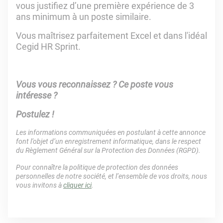
vous justifiez d’une première expérience de 3
ans minimum à un poste similaire.
Vous maîtrisez parfaitement Excel et dans l'idéal
Cegid HR Sprint.
Vous vous reconnaissez ? Ce poste vous
intéresse ?
Postulez !
Les informations communiquées en postulant à cette annonce
font l’objet d’un enregistrement informatique, dans le respect
du Règlement Général sur la Protection des Données (RGPD).
Pour connaître la politique de protection des données
personnelles de notre société, et l’ensemble de vos droits, nous
vous invitons à
cliquer ici
.