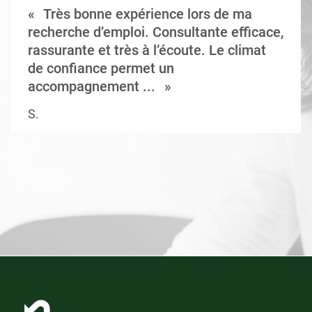
Très bonne expérience lors de ma
recherche d’emploi. Consultante efficace,
rassurante et très à l’écoute. Le climat
de confiance permet un
accompagnement ...
S.