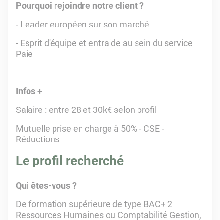
Pourquoi rejoindre notre client ?
- Leader européen sur son marché
- Esprit d'équipe et entraide au sein du service
Paie
Infos +
Salaire : entre 28 et 30k€ selon profil
Mutuelle prise en charge à 50% - CSE -
Réductions
Le profil recherché
Qui êtes-vous ?
De formation supérieure de type BAC+ 2
Ressources Humaines ou Comptabilité Gestion,