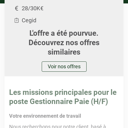
28/30K€
Cegid
L'offre a été pourvue.
Découvrez nos offres
similaires
Voir nos offres
Les missions principales pour le
poste Gestionnaire Paie (H/F)
Votre environnement de travail
Nous recherchons pour notre client, basé à