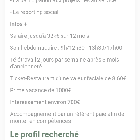
- La participation aux projets liés au service
- Le reporting social
Infos +
Salaire jusqu'à 32k€ sur 12 mois
35h hebdomadaire : 9h/12h30 - 13h30/17h00
Télétravail 2 jours par semaine après 3 mois
d'ancienneté
Ticket-Restaurant d'une valeur faciale de 8.60€
Prime vacance de 1000€
Intéressement environ 700€
Accompagnement par un référent paie afin de
monter en compétences
Le profil recherché