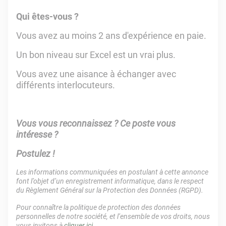
Qui êtes-vous ?
Vous avez au moins 2 ans d'expérience en paie.
Un bon niveau sur Excel est un vrai plus.
Vous avez une aisance à échanger avec
différents interlocuteurs.
Vous vous reconnaissez ? Ce poste vous
intéresse ?
Postulez !
Les informations communiquées en postulant à cette annonce
font l’objet d’un enregistrement informatique, dans le respect
du Règlement Général sur la Protection des Données (RGPD).
Pour connaître la politique de protection des données
personnelles de notre société, et l’ensemble de vos droits, nous
vous invitons à
cliquer ici
.