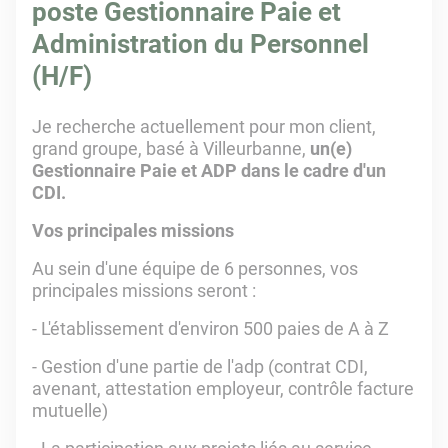
poste Gestionnaire Paie et
Administration du Personnel
(H/F)
Je recherche actuellement pour mon client,
grand groupe, basé à Villeurbanne,
un(e)
Gestionnaire Paie et ADP dans le cadre d'un
CDI.
Vos principales missions
Au sein d'une équipe de 6 personnes, vos
principales missions seront :
- L'établissement d'environ 500 paies de A à Z
- Gestion d'une partie de l'adp (contrat CDI,
avenant, attestation employeur, contrôle facture
mutuelle)