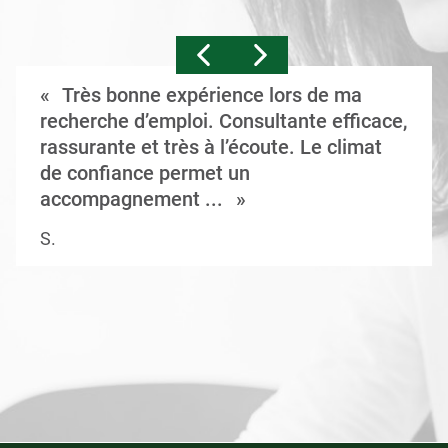
Très bonne expérience lors de ma
recherche d’emploi. Consultante efficace,
rassurante et très à l’écoute. Le climat
de confiance permet un
accompagnement ...
S.