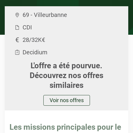
69 - Villeurbanne
CDI
28/32K€
Decidium
L'offre a été pourvue.
Découvrez nos offres
similaires
Voir nos offres
Les missions principales pour le