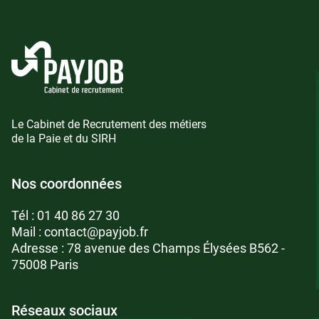
Le Cabinet de Recrutement des métiers
de la Paie et du SIRH
Nos coordonnées
Tél :
01 40 86 27 30
Mail :
contact@payjob.fr
Adresse : 78 avenue des Champs Élysées B562 -
75008 Paris
Réseaux sociaux