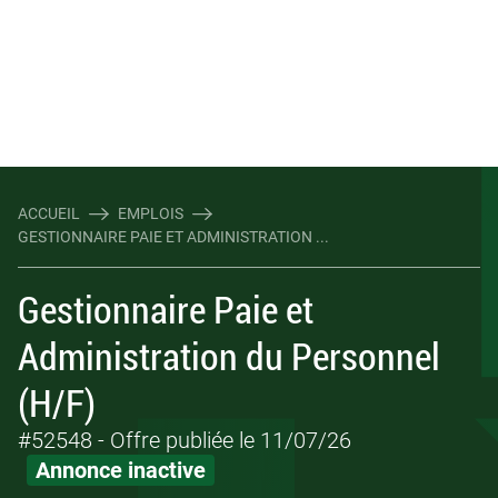
ACCUEIL
EMPLOIS
GESTIONNAIRE PAIE ET ADMINISTRATION ...
Gestionnaire Paie et
Administration du Personnel
(H/F)
#52548
- Offre publiée le 11/07/26
Annonce inactive