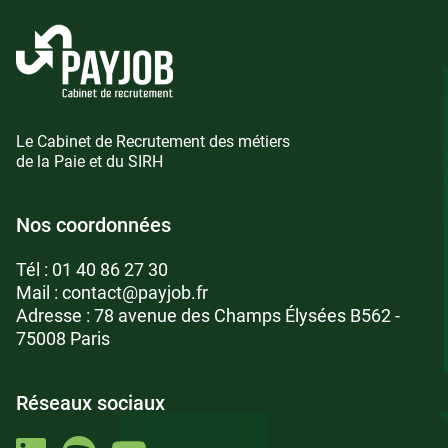
Le Cabinet de Recrutement des métiers
de la Paie et du SIRH
Nos coordonnées
Tél :
01 40 86 27 30
Mail :
contact@payjob.fr
Adresse : 78 avenue des Champs Élysées B562 -
75008 Paris
Réseaux sociaux