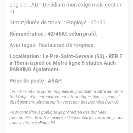
Logiciel : ADP Decidium (non exigé mais c'est un
+).
Statut/durée de travail : Employé - 35h30.
Rémunération : 42/46K€ selon profil.
Avantages : Restaurant d'entreprise.
Localisation : Le Pré-Saint-Gervais (93) - RER E
à 15min à pied ou Métro ligne 5 station Auch -
PARKING également.
Prise de poste : ASAP.
Les informations communiquées en postulant à cette annonce
font l’objet d’un enregistrement informatique, dans le respect
du Règlement Général sur la Protection des Données (RGPD).
Pour connaître la politique de protection des données
personnelles de notre société, et l’ensemble de vos droits, nous
vous invitons à
cliquer ici
.