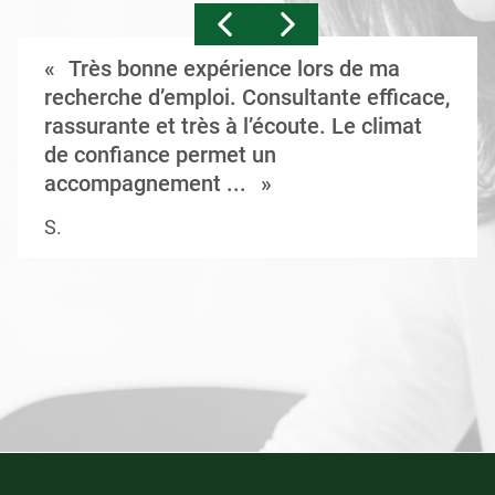
Très bonne expérience lors de ma
recherche d’emploi. Consultante efficace,
rassurante et très à l’écoute. Le climat
de confiance permet un
accompagnement ...
S.