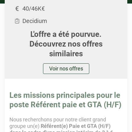
40/46K€
Decidium
L'offre a été pourvue.
Découvrez nos offres
similaires
Voir nos offres
Les missions principales pour le
poste Référent paie et GTA (H/F)
Nous recherchons pour notre client grand
groupe un(e)
Référent(e) Paie et GTA (H/F)