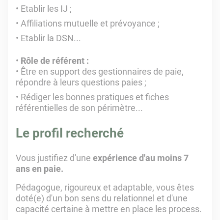
Etablir les IJ ;
Affiliations mutuelle et prévoyance ;
Etablir la DSN...
Rôle de référent :
Être en support des gestionnaires de paie,
répondre à leurs questions paies ;
Rédiger les bonnes pratiques et fiches
référentielles de son périmètre...
Le profil recherché
Vous justifiez d'une
expérience d'au moins 7
ans en paie.
Pédagogue, rigoureux et adaptable, vous êtes
doté(e) d'un bon sens du relationnel et d'une
capacité certaine à mettre en place les process.