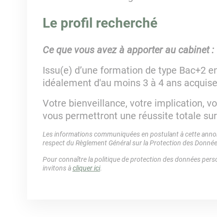
Le profil recherché
Ce que vous avez à apporter au cabinet :
Issu(e) d’une formation de type Bac+2 e
idéalement d'au moins 3 à 4 ans acquise
Votre bienveillance, votre implication, v
vous permettront une réussite totale sur
Les informations communiquées en postulant à cette annonc
respect du Règlement Général sur la Protection des Donné
Pour connaître la politique de protection des données perso
invitons à
cliquer ici
.