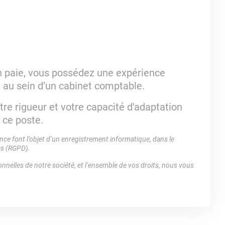
n paie, vous possédez une expérience
 au sein d’un cabinet comptable.
otre rigueur et votre capacité d'adaptation
 ce poste.
e font l’objet d’un enregistrement informatique, dans le
es (RGPD).
nnelles de notre société, et l’ensemble de vos droits, nous vous