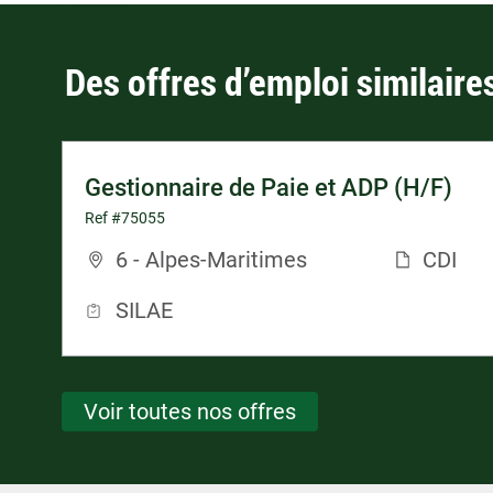
Des offres d’emploi similaire
Gestionnaire de Paie et ADP (H/F)
Ref #75055
6 - Alpes-Maritimes
CDI
SILAE
Voir toutes nos offres