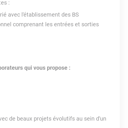
es :
arié avec l'établissement des BS
onnel comprenant les entrées et sorties
borateurs qui vous propose :
ec de beaux projets évolutifs au sein d'un