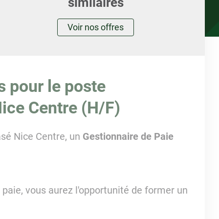
similaires
Voir nos offres
s pour le poste
Nice Centre (H/F)
asé Nice Centre, un
Gestionnaire de Paie
 paie, vous aurez l'opportunité de former un