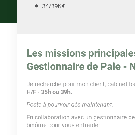
34/39K€
Les missions principale
Gestionnaire de Paie - 
Je recherche pour mon client, cabinet b
H/F
-
35h ou 39h.
Poste à pourvoir dès maintenant.
En collaboration avec un gestionnaire de
binôme pour vous entraider.