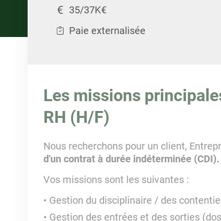
35/37K€
Paie externalisée
Les missions principale
RH (H/F)
Nous recherchons pour un client, Entrepr
d'un contrat à durée indéterminée (CDI).
Vos missions sont les suivantes :
Gestion du disciplinaire / des contenti
Gestion des entrées et des sorties (do