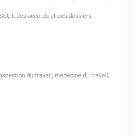
SSCT, des accords et des dossiers
nspection du travail, médecine du travail,