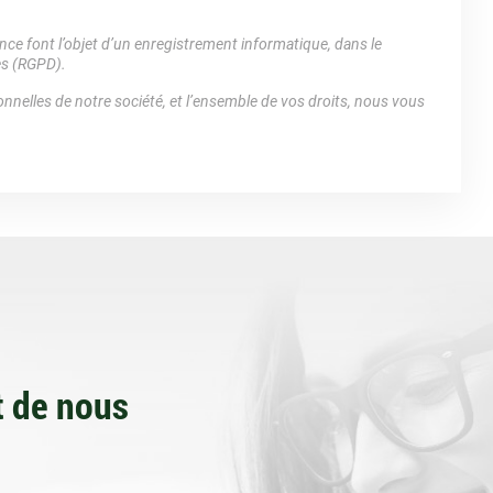
e font l’objet d’un enregistrement informatique, dans le
es (RGPD).
nnelles de notre société, et l’ensemble de vos droits, nous vous
 de nous