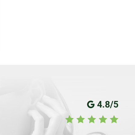
4.8/5