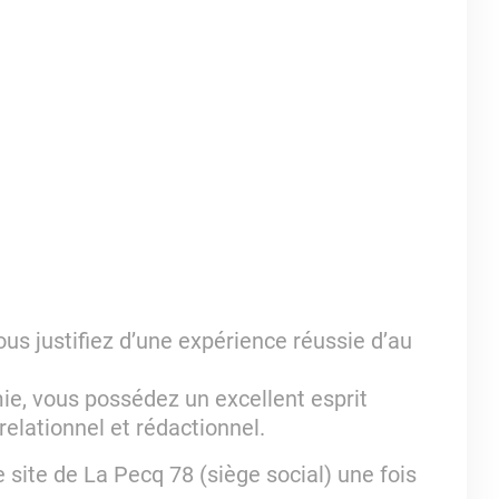
vous justifiez d’une expérience réussie d’au
ie, vous possédez un excellent esprit
relationnel et rédactionnel.
 site de La Pecq 78 (siège social) une fois