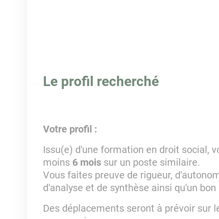
Le profil recherché
Votre profil :
Issu(e) d'une formation en droit social, 
moins
6 mois
sur un poste similaire.
Vous faites preuve de rigueur, d'autonom
d'analyse et de synthèse ainsi qu'un bon 
Des déplacements seront à prévoir sur le