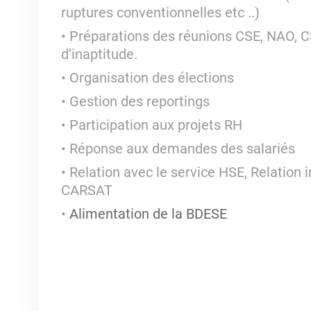
ruptures conventionnelles etc ..)
Préparations des réunions CSE, NAO, C
d’inaptitude.
Organisation des élections
Gestion des reportings
Participation aux projets RH
Réponse aux demandes des salariés
Relation avec le service HSE, Relation i
CARSAT
Alimentation de la BDESE