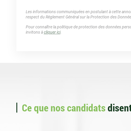
Les informations communiquées en postulant à cette annonc
respect du Règlement Général sur la Protection des Donné
Pour connaître la politique de protection des données perso
invitons à
cliquer ici
.
Ce que nos candidats
disent