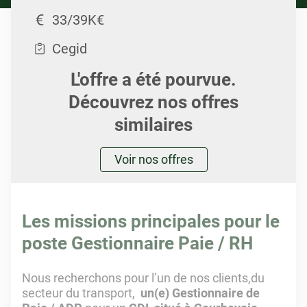
33/39K€
Cegid
L'offre a été pourvue.
Découvrez nos offres
similaires
Voir nos offres
Les missions principales pour le
poste Gestionnaire Paie / RH
Nous recherchons pour l’un de nos clients,du
secteur du transport,
un(e) Gestionnaire de