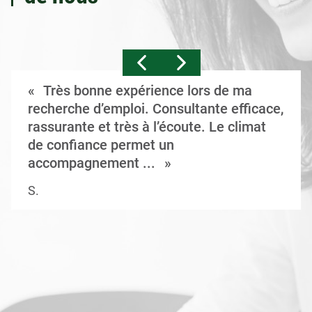
Très bonne expérience lors de ma
recherche d’emploi. Consultante efficace,
rassurante et très à l’écoute. Le climat
de confiance permet un
accompagnement ...
S.