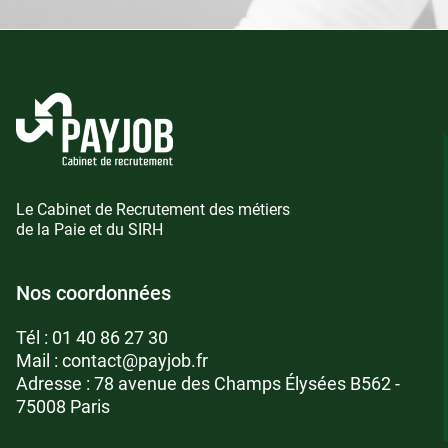
Le Cabinet de Recrutement des métiers
de la Paie et du SIRH
Nos coordonnées
Tél :
01 40 86 27 30
Mail :
contact@payjob.fr
Adresse : 78 avenue des Champs Élysées B562 -
75008 Paris