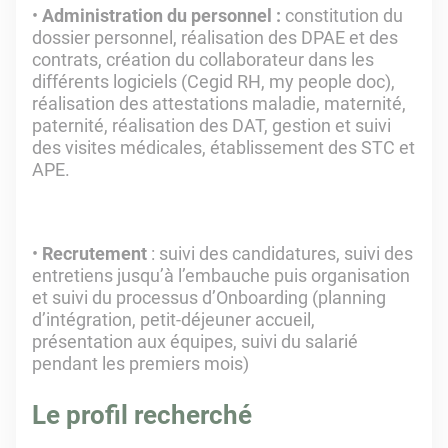
Administration du personnel :
constitution du
dossier personnel, réalisation des DPAE et des
contrats, création du collaborateur dans les
différents logiciels (Cegid RH, my people doc),
réalisation des attestations maladie, maternité,
paternité, réalisation des DAT, gestion et suivi
des visites médicales, établissement des STC et
APE.
Recrutement
: suivi des candidatures, suivi des
entretiens jusqu’à l’embauche puis organisation
et suivi du processus d’Onboarding (planning
d’intégration, petit-déjeuner accueil,
présentation aux équipes, suivi du salarié
pendant les premiers mois)
Le profil recherché