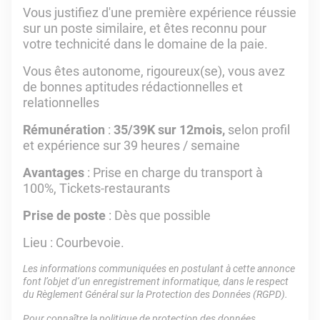
Vous justifiez d'une première expérience réussie
sur un poste similaire, et êtes reconnu pour
votre technicité dans le domaine de la paie.
Vous êtes autonome, rigoureux(se), vous avez
de bonnes aptitudes rédactionnelles et
relationnelles
Rémunération
:
35/39K sur 12mois,
selon profil
et expérience sur 39 heures / semaine
Avantages
: Prise en charge du transport à
100%, Tickets-restaurants
Prise de poste
: Dès que possible
Lieu : Courbevoie.
Les informations communiquées en postulant à cette annonce
font l’objet d’un enregistrement informatique, dans le respect
du Règlement Général sur la Protection des Données (RGPD).
Pour connaître la politique de protection des données