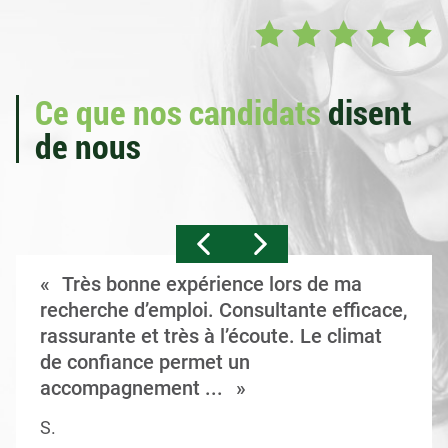
Ce que nos candidats
disent
de nous
Très bonne expérience lors de ma
recherche d’emploi. Consultante efficace,
rassurante et très à l’écoute. Le climat
de confiance permet un
accompagnement ...
S.