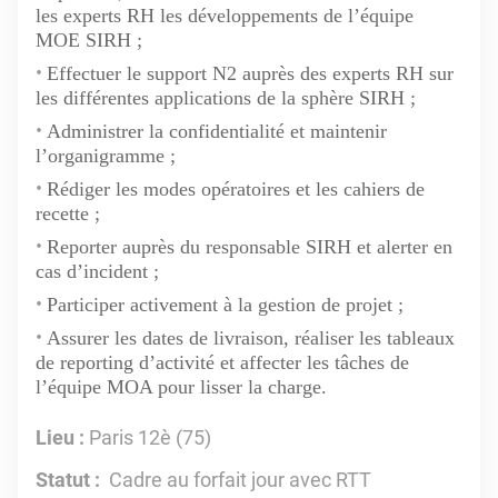
les experts RH les développements de l’équipe
MOE SIRH ;
Effectuer le support N2 auprès des experts RH sur
les différentes applications de la sphère SIRH ;
Administrer la confidentialité et maintenir
l’organigramme ;
Rédiger les modes opératoires et les cahiers de
recette ;
Reporter auprès du responsable SIRH et alerter en
cas d’incident ;
Participer activement à la gestion de projet ;
Assurer les dates de livraison, réaliser les tableaux
de reporting d’activité et affecter les tâches de
l’équipe MOA pour lisser la charge.
Lieu :
Paris 12è (75)
Statut :
Cadre au forfait jour avec RTT