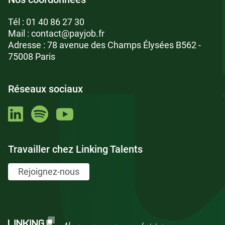
Tél :
01 40 86 27 30
Mail :
contact@payjob.fr
Adresse : 78 avenue des Champs Élysées B562 -
75008 Paris
Réseaux sociaux
Travailler chez Linking Talents
Rejoignez-nous