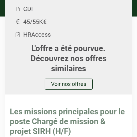
CDI
45/55K€
HRAccess
L'offre a été pourvue.
Découvrez nos offres
similaires
Voir nos offres
Les missions principales pour le
poste Chargé de mission &
projet SIRH (H/F)