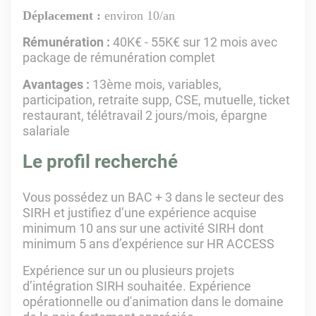
Déplacement :
environ 10/an
Rémunération :
40K€ - 55K€ sur 12 mois avec
package de rémunération complet
Avantages :
13ème mois, variables,
participation, retraite supp, CSE, mutuelle, ticket
restaurant, télétravail 2 jours/mois, épargne
salariale
Le profil recherché
Vous possédez un BAC + 3 dans le secteur des
SIRH et justifiez d’une expérience acquise
minimum 10 ans sur une activité SIRH dont
minimum 5 ans d’expérience sur HR ACCESS
Expérience sur un ou plusieurs projets
d’intégration SIRH souhaitée. Expérience
opérationnelle ou d'animation dans le domaine