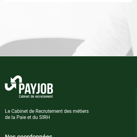
Le Cabinet de Recrutement des métiers
de la Paie et du SIRH
Nos coordonnées