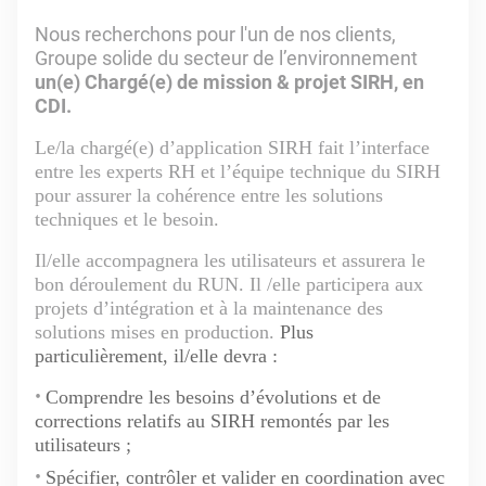
Nous recherchons pour l'un de nos clients,
Groupe solide du secteur de l’environnement
un(e) Chargé(e) de mission & projet SIRH, en
CDI.
Le/la chargé(e) d’application SIRH fait l’interface
entre les experts RH et l’équipe technique du SIRH
pour assurer la cohérence entre les solutions
techniques et le besoin.
Il/elle accompagnera les utilisateurs et assurera le
bon déroulement du RUN. Il /elle participera aux
projets d’intégration et à la maintenance des
solutions mises en production.
Plus
particulièrement, il/elle devra :
Comprendre les besoins d’évolutions et de
corrections relatifs au SIRH remontés par les
utilisateurs ;
Spécifier, contrôler et valider en coordination avec