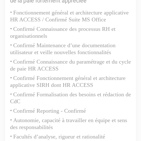
de la paie fortement appréciée
Fonctionnement général et architecture applicative
HR ACCESS / Confirmé Suite MS Office
Confirmé Connaissance des processus RH et
organisationnels
Confirmé Maintenance d’une documentation
utilisateur et veille nouvelles fonctionnalités
Confirmé Connaissance du paramétrage et du cycle
de paie HR ACCESS
Confirmé Fonctionnement général et architecture
applicative SIRH dont HR ACCESS
Confirmé Formalisation des besoins et rédaction de
CdC
Confirmé Reporting - Confirmé
Autonomie, capacité à travailler en équipe et sens
des responsabilités
Facultés d’analyse, rigueur et rationalité