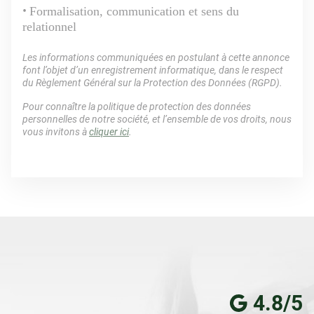
Formalisation, communication et sens du
relationnel
Les informations communiquées en postulant à cette annonce
font l’objet d’un enregistrement informatique, dans le respect
du Règlement Général sur la Protection des Données (RGPD).
Pour connaître la politique de protection des données
personnelles de notre société, et l’ensemble de vos droits, nous
vous invitons à
cliquer ici
.
4.8/5