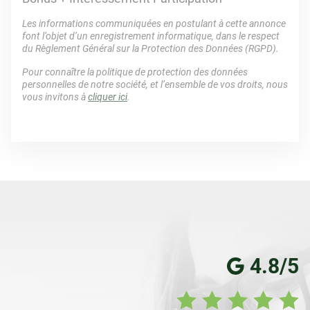
Les informations communiquées en postulant à cette annonce
font l’objet d’un enregistrement informatique, dans le respect
du Règlement Général sur la Protection des Données (RGPD).
Pour connaître la politique de protection des données
personnelles de notre société, et l’ensemble de vos droits, nous
vous invitons à
cliquer ici
.
4.8/5