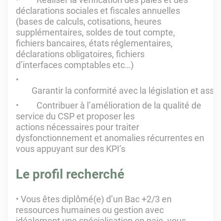
déclarations sociales et fiscales annuelles
(bases de calculs, cotisations, heures
supplémentaires, soldes de tout compte,
fichiers bancaires, états réglementaires,
déclarations obligatoires, fichiers
d’interfaces comptables etc…)
Garantir la conformité avec la législation et assu
Contribuer à l’amélioration de la qualité de
service du CSP et proposer les
actions nécessaires pour traiter
dysfonctionnement et anomalies récurrentes en
vous appuyant sur des KPI’s
Le profil recherché
Vous êtes diplômé(e) d’un Bac +2/3 en
ressources humaines ou gestion avec
idéalement une spécialisation en paie, vous