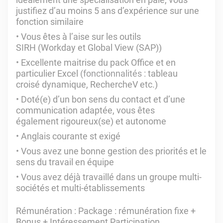
justifiez d’au moins 5 ans d’expérience sur une
fonction similaire
Vous êtes à l’aise sur les outils
SIRH (Workday et Global View (SAP))
Excellente maitrise du pack Office et en
particulier Excel
(fonctionnalités :
tableau
croisé dynamique, RechercheV etc.)
Doté(e) d’un bon sens du contact et d’une
communication adaptée, vous êtes
également rigoureux(se) et autonome
Anglais courante st exigé
Vous avez une bonne gestion des priorités et le
sens du travail en équipe
Vous avez déjà travaillé dans un groupe multi-
sociétés et multi-établissements
Rémunération : Package : rémunération fixe +
Bonus + Intéressement Participation