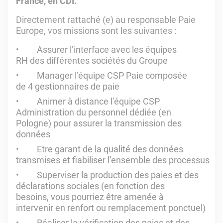
France, en CDI.
Directement rattaché (e) au responsable Paie
Europe, vos missions sont les suivantes :
Assurer l’interface avec les équipes
RH des différentes sociétés du Groupe
Manager l’équipe CSP Paie composée
de 4 gestionnaires de paie
Animer à distance l’équipe CSP
Administration du personnel dédiée (en
Pologne) pour assurer la transmission des
données
Etre garant de la qualité des données
transmises et fiabiliser l’ensemble des processus
Superviser la production des paies et des
déclarations sociales (en fonction des
besoins, vous pourriez être amenée à
intervenir en renfort ou remplacement ponctuel)
Réaliser la vérification des paies et des