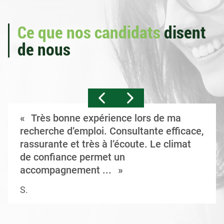
Ce que nos candidats
disent
de nous
Très bonne expérience lors de ma
recherche d’emploi. Consultante efficace,
rassurante et très à l’écoute. Le climat
de confiance permet un
accompagnement ...
S.