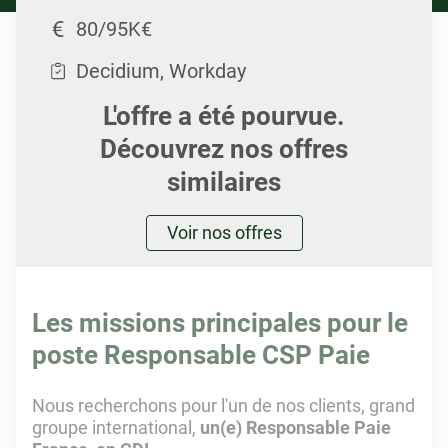
80/95K€
Decidium, Workday
L'offre a été pourvue.
Découvrez nos offres
similaires
Voir nos offres
Les missions principales pour le
poste Responsable CSP Paie
Nous recherchons pour l'un de nos clients,
grand
groupe international
,
un(e) Responsable Paie