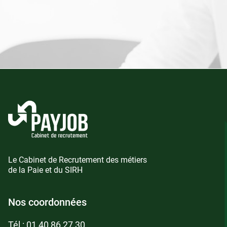
Le Cabinet de Recrutement des métiers
de la Paie et du SIRH
Nos coordonnées
Tél :
01 40 86 27 30