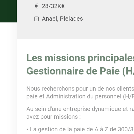
28/32K€
Anael, Pleiades
Les missions principale
Gestionnaire de Paie (H
Nous recherchons pour un de nos clients,
paie et Administration du personnel (H/F
Au sein d'une entreprise dynamique et r
avez pour missions :
• La gestion de la paie de A à Z de 300/3