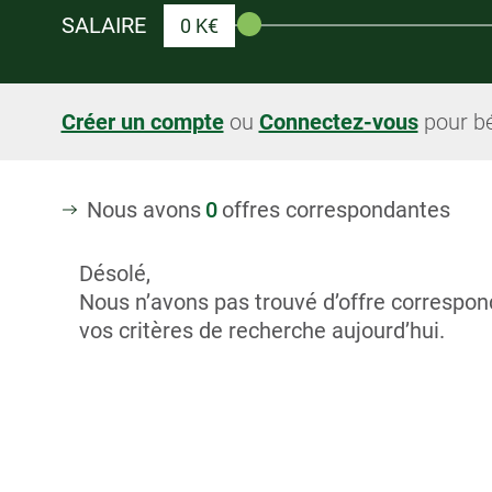
SALAIRE
0 K€
Créer un compte
ou
Connectez-vous
pour bé
Nous avons
0
offres correspondantes
Désolé,
Nous n’avons pas trouvé d’offre correspon
vos critères de recherche aujourd’hui.