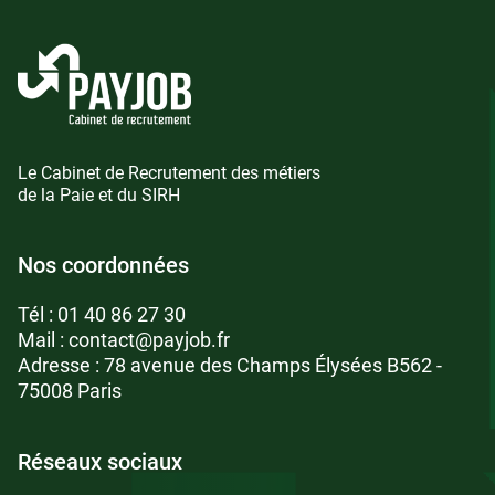
Le Cabinet de Recrutement des métiers
de la Paie et du SIRH
Nos coordonnées
Tél :
01 40 86 27 30
Mail :
contact@payjob.fr
Adresse : 78 avenue des Champs Élysées B562 -
75008 Paris
Réseaux sociaux