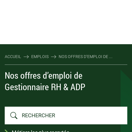
ACCUEIL
EMPLOIS
NOS OFFRES D’EMPLOI DE ...
Nos offres d’emploi de
Gestionnaire RH & ADP