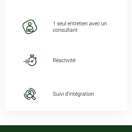
1 seul entretien avec un
consultant
Réactivité
Suivi d’intégration