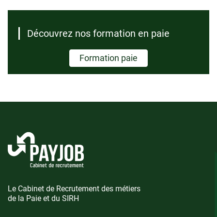
Découvrez nos formation en paie
Formation paie
Le Cabinet de Recrutement des métiers
de la Paie et du SIRH