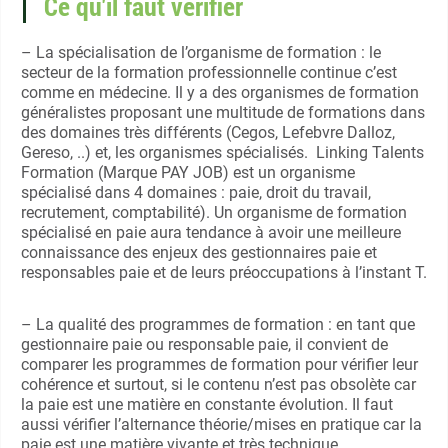
Ce qu'il faut vérifier
– La spécialisation de l’organisme de formation : le
secteur de la formation professionnelle continue c’est
comme en médecine. Il y a des organismes de formation
généralistes proposant une multitude de formations dans
des domaines très différents (Cegos, Lefebvre Dalloz,
Gereso, ..) et, les organismes spécialisés. Linking Talents
Formation (Marque PAY JOB) est un organisme
spécialisé dans 4 domaines : paie, droit du travail,
recrutement, comptabilité). Un organisme de formation
spécialisé en paie aura tendance à avoir une meilleure
connaissance des enjeux des gestionnaires paie et
responsables paie et de leurs préoccupations à l’instant T.
– La qualité des programmes de formation : en tant que
gestionnaire paie ou responsable paie, il convient de
comparer les programmes de formation pour vérifier leur
cohérence et surtout, si le contenu n’est pas obsolète car
la paie est une matière en constante évolution. Il faut
aussi vérifier l’alternance théorie/mises en pratique car la
paie est une matière vivante et très technique.