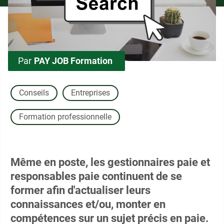
Par
PAY JOB Formation
Conseils
Entreprises
Formation professionnelle
Même en poste, les gestionnaires paie et
responsables paie continuent de se
former afin d'actualiser leurs
connaissances et/ou, monter en
compétences sur un sujet précis en paie.