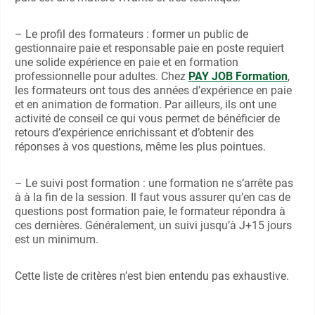
– Le profil des formateurs : former un public de
gestionnaire paie et responsable paie en poste requiert
une solide expérience en paie et en formation
professionnelle pour adultes. Chez
PAY JOB Formation
,
les formateurs ont tous des années d’expérience en paie
et en animation de formation. Par ailleurs, ils ont une
activité de conseil ce qui vous permet de bénéficier de
retours d’expérience enrichissant et d’obtenir des
réponses à vos questions, même les plus pointues.
– Le suivi post formation : une formation ne s’arrête pas
à à la fin de la session. Il faut vous assurer qu’en cas de
questions post formation paie, le formateur répondra à
ces dernières. Généralement, un suivi jusqu’à J+15 jours
est un minimum.
Cette liste de critères n’est bien entendu pas exhaustive.