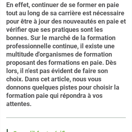
En effet, continuer de se former en paie
tout au long de sa carrière est nécessaire
pour être à jour des nouveautés en paie et
vérifier que ses pratiques sont les
bonnes. Sur le marché de la formation
professionnelle continue, il existe une
multitude d'organismes de formation
proposant des formations en paie. Dès
lors, il n'est pas évident de faire son
choix. Dans cet article, nous vous
donnons quelques pistes pour choisir la
formation paie qui répondra à vos
attentes.