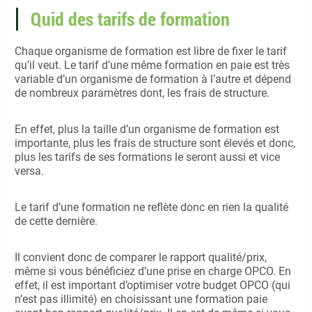
Quid des tarifs de formation
Chaque organisme de formation est libre de fixer le tarif
qu’il veut. Le tarif d’une même formation en paie est très
variable d’un organisme de formation à l’autre et dépend
de nombreux paramètres dont, les frais de structure.
En effet, plus la taille d’un organisme de formation est
importante, plus les frais de structure sont élevés et donc,
plus les tarifs de ses formations le seront aussi et vice
versa.
Le tarif d’une formation ne reflète donc en rien la qualité
de cette dernière.
Il convient donc de comparer le rapport qualité/prix,
même si vous bénéficiez d’une prise en charge OPCO. En
effet, il est important d’optimiser votre budget OPCO (qui
n’est pas illimité) en choisissant une formation paie