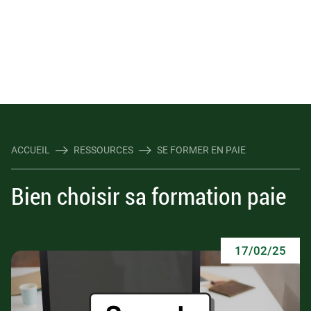
ACCUEIL
RESSOURCES
SE FORMER EN PAIE
Bien choisir sa formation paie
17/02/25