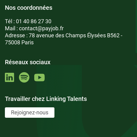
Nos coordonnées
Tél :
01 40 86 27 30
Mail :
contact@payjob.fr
Adresse : 78 avenue des Champs Élysées B562 -
75008 Paris
Réseaux sociaux
Travailler chez Linking Talents
Rejoignez-nous