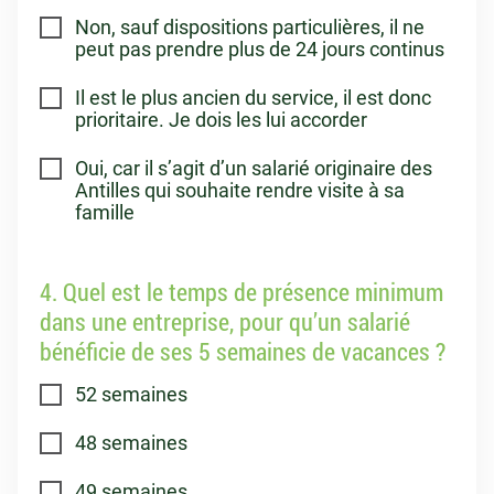
Non, sauf dispositions particulières, il ne
peut pas prendre plus de 24 jours continus
Il est le plus ancien du service, il est donc
prioritaire. Je dois les lui accorder
Oui, car il s’agit d’un salarié originaire des
Antilles qui souhaite rendre visite à sa
famille
4. Quel est le temps de présence minimum
dans une entreprise, pour qu’un salarié
bénéficie de ses 5 semaines de vacances ?
52 semaines
48 semaines
49 semaines