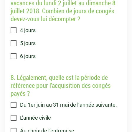
vacances du lundi 2 juillet au dimanche 8
juillet 2018. Combien de jours de congés
devez-vous lui décompter ?
4 jours
5 jours
6 jours
8. Légalement, quelle est la période de
référence pour l’acquisition des congés
payés ?
Du 1er juin au 31 mai de l’année suivante.
L’année civile
Au choix de l’entreprise