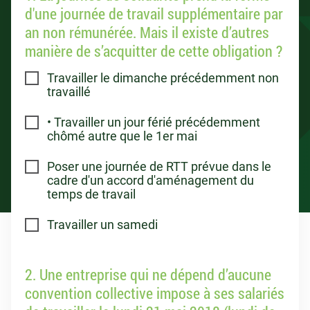
d'une journée de travail supplémentaire par
an non rémunérée. Mais il existe d’autres
manière de s’acquitter de cette obligation ?
Travailler le dimanche précédemment non
travaillé
• Travailler un jour férié précédemment
chômé autre que le 1er mai
Poser une journée de RTT prévue dans le
cadre d'un accord d'aménagement du
temps de travail
Travailler un samedi
2. Une entreprise qui ne dépend d’aucune
convention collective impose à ses salariés