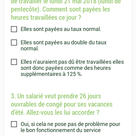
de travailler le lundi 21 mai 2018 (lundi de
pentecôte). Comment sont payées les
heures travaillées ce jour ?
Elles sont payées au taux normal.
Elles sont payées au double du taux
normal.
Elles n’auraient pas dû être travaillées elles
sont donc payées comme des heures
supplémentaires à 125 %.
3. Un salarié veut prendre 26 jours
ouvrables de congé pour ses vacances
d’été. Allez-vous les lui accorder ?
Oui, si cela ne pose pas de problème pour
le bon fonctionnement du service