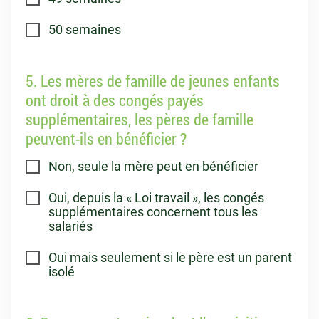
50 semaines
5. Les mères de famille de jeunes enfants
ont droit à des congés payés
supplémentaires, les pères de famille
peuvent-ils en bénéficier ?
Non, seule la mère peut en bénéficier
Oui, depuis la « Loi travail », les congés
supplémentaires concernent tous les
salariés
Oui mais seulement si le père est un parent
isolé