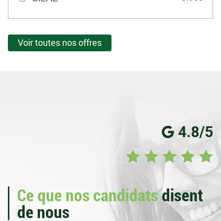
Voir toutes nos offres
4.8/5
Ce que nos candidats
disent
de nous