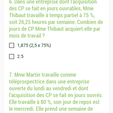
6. Dans une entreprise dont l’acquisition
des CP se fait en jours ouvrables, Mme
Thibaut travaille à temps partiel à 75 %,
soit 26,25 heures par semaine. Combien de
jours de CP Mme Thibaut acquiert-elle par
mois de travail ?
1,875 (2,5 x 75%)
2.5
7. Mme Martin travaille comme
téléprospectrice dans une entreprise
ouverte du lundi au vendredi et dont
l’acquisition des CP se fait en jours ouvrés.
Elle travaille à 80 %, son jour de repos est
le mercredi. Elle prend une semaine de