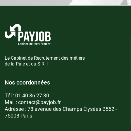
Le Cabinet de Recrutement des métiers
de la Paie et du SIRH
Nos coordonnées
Tél :
01 40 86 27 30
Mail :
contact@payjob.fr
Adresse : 78 avenue des Champs Élysées B562 -
75008 Paris