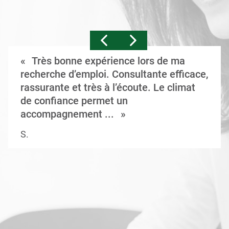
Très bonne expérience lors de ma
recherche d’emploi. Consultante efficace,
rassurante et très à l’écoute. Le climat
de confiance permet un
accompagnement ...
S.